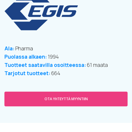
Ala:
Pharma
Puolassa alkaen:
1994
Tuotteet saatavilla osoitteessa:
61 maata
Tarjotut tuotteet:
664
OTA YHTEYTTÄ MYYNTIIN