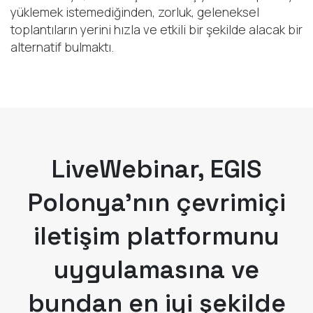
yüklemek istemediğinden, zorluk, geleneksel
toplantıların yerini hızla ve etkili bir şekilde alacak bir
alternatif bulmaktı.
LiveWebinar, EGIS
Polonya'nın çevrimiçi
iletişim platformunu
uygulamasına ve
bundan en iyi şekilde