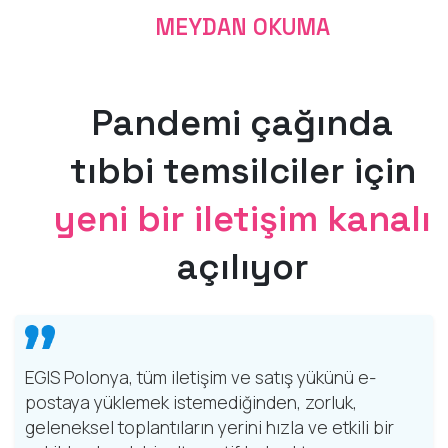
MEYDAN OKUMA
Pandemi çağında
tıbbi temsilciler için
yeni bir iletişim kanalı
açılıyor
EGIS Polonya, tüm iletişim ve satış yükünü e-
postaya yüklemek istemediğinden, zorluk,
geleneksel toplantıların yerini hızla ve etkili bir