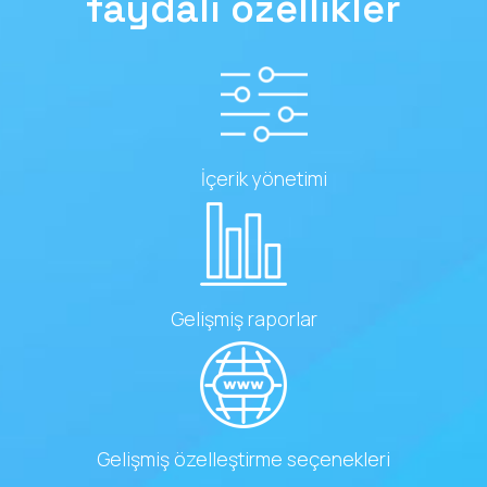
faydalı özellikler
İçerik yönetimi
Gelişmiş raporlar
Gelişmiş özelleştirme seçenekleri