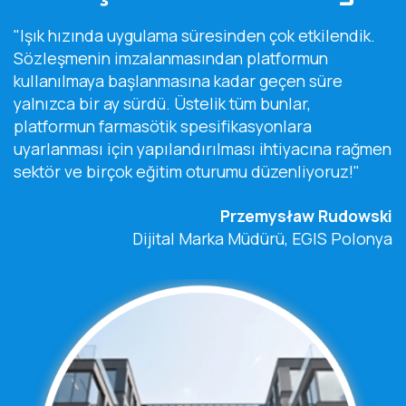
"Işık hızında uygulama süresinden çok etkilendik.
Sözleşmenin imzalanmasından platformun
kullanılmaya başlanmasına kadar geçen süre
yalnızca bir ay sürdü. Üstelik tüm bunlar,
platformun farmasötik spesifikasyonlara
uyarlanması için yapılandırılması ihtiyacına rağmen
sektör ve birçok eğitim oturumu düzenliyoruz!"
Przemysław Rudowski
Dijital Marka Müdürü, EGIS Polonya