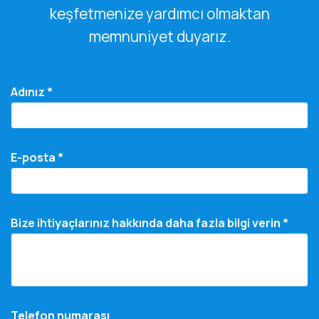
keşfetmenize yardımcı olmaktan
memnuniyet duyarız.
Adınız *
E-posta *
Bize ihtiyaçlarınız hakkında daha fazla bilgi verin *
Telefon numarası