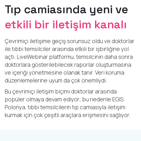
Tıp camiasında yeni ve
etkili bir iletişim kanalı
Çevrimiçi iletişime geçiş sorunsuz oldu ve doktorlar
ile tıbbi temsilciler arasında etkili bir işbirliğine yol
açtı. LiveWebinar platformu, temsilcinin daha sonra
doktorlara gösterilebilecek raporlar oluşturmasına
ve içeriği yönetmesine olanak tanır. Veri koruma
düzenlemelerine uyum da çok önemliydi.
Bu çevrimiçi iletişim biçimi doktorlar arasında
popüler olmaya devam ediyor; bu nedenle EGIS
Polonya, tıbbi temsilcilerin tıp camiasıyla iletişim
kurmak için çok çeşitli araçlara erişmesini sağlıyor.