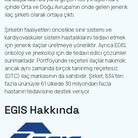
içinde Orta ve Doğu Avrupa'nın önde gelen jenerik
ilaç şirketi olarak ortaya çıktı.
Şirketin faaliyetleri öncelikle sinir sistemi ve
kardiyovasküler sistem hastalıklarını tedavi etmek
için jenerik ilaçlar üretmeye yöneliktir. Ayrıca EGIS,
onkoloji ve jinekoloji için de tedavi edici çözümler
sunmaktadır. Portföyünde reçeteli ilaçlar hakimdir,
ancak aynı zamanda birçok tanınmış reçetesiz
(OTC) ilaç markasının da sahibidir. Şirket, 634'ten
fazla ürünüyle 61 ülkede 30 milyondan fazla
hastanın tedavisine destek veriyor.
EGIS Hakkında