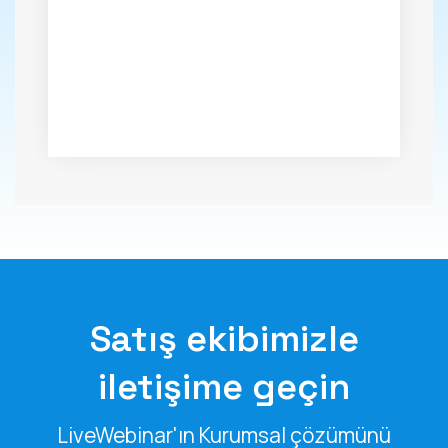
Satış ekibimizle
iletişime geçin
LiveWebinar'ın Kurumsal çözümünü