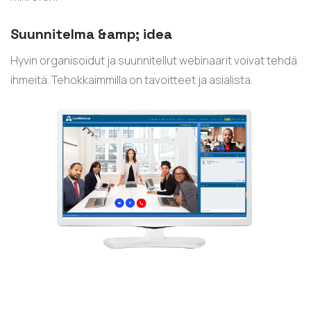
Suunnitelma &amp; idea
Hyvin organisoidut ja suunnitellut webinaarit voivat tehdä
ihmeitä. Tehokkaimmilla on tavoitteet ja asialista.