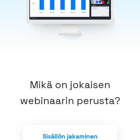
Mikä on jokaisen
webinaarin perusta?
Sisällön jakaminen