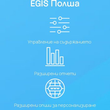
EGIS Полша
Управление на съдържанието
Разширени отчети
Разширени опции за персонализиране