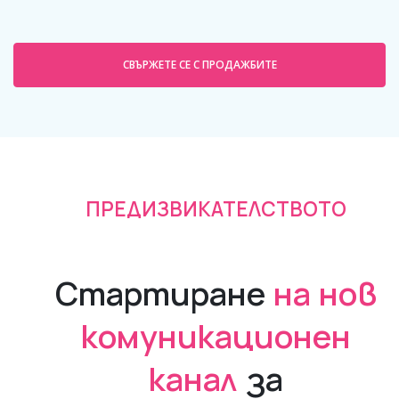
СВЪРЖЕТЕ СЕ С ПРОДАЖБИТЕ
ПРЕДИЗВИКАТЕЛСТВОТО
Стартиране
на нов
комуникационен
канал
за