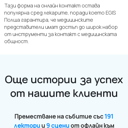
Тази форма на онлайн контакт остава
популярна сред лекарите, поради което EGIS
Полша гарантира, че медицинските
представители имат достъп до широк набор
от инструменти за контакт с медицинската
общност.
Още истории за успех
от нашите клиенти
Преместване на събитие със
191
лектори
и
9 сцени
от офлайн към