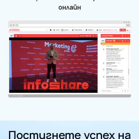
онлайн
Постигнете успех на