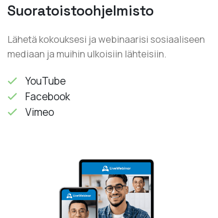
Suoratoistoohjelmisto
Lähetä kokouksesi ja webinaarisi sosiaaliseen
mediaan ja muihin ulkoisiin lähteisiin.
YouTube
Facebook
Vimeo