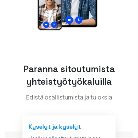
Paranna sitoutumista
yhteistyötyökaluilla
Edistä osallistumista ja tuloksia
Kyselyt ja kyselyt