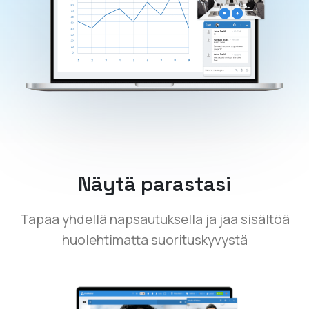
Näytä parastasi
Tapaa yhdellä napsautuksella ja jaa sisältöä
huolehtimatta suorituskyvystä