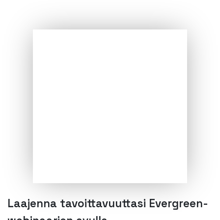
Laajenna tavoittavuuttasi Evergreen-