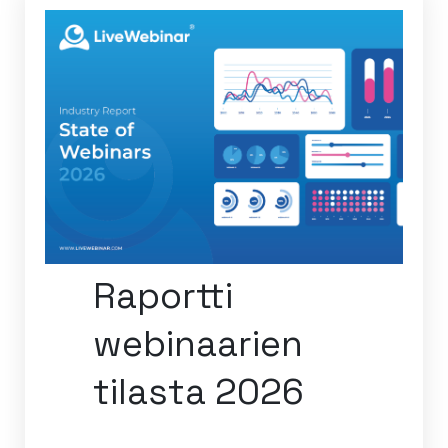
Raportti
webinaarien
tilasta 2026