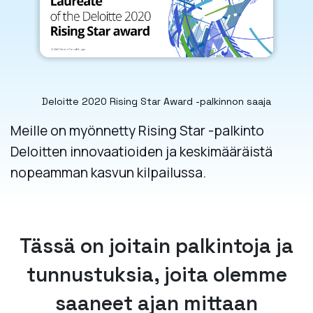
Deloitte 2020 Rising Star Award -palkinnon saaja
Meille on myönnetty Rising Star -palkinto
Deloitten innovaatioiden ja keskimääräistä
nopeamman kasvun kilpailussa.
Tässä on joitain palkintoja ja
tunnustuksia, joita olemme
saaneet ajan mittaan