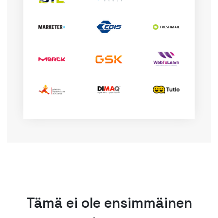
Tämä ei ole ensimmäinen