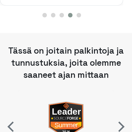
Tässä on joitain palkintoja ja
tunnustuksia, joita olemme
saaneet ajan mittaan