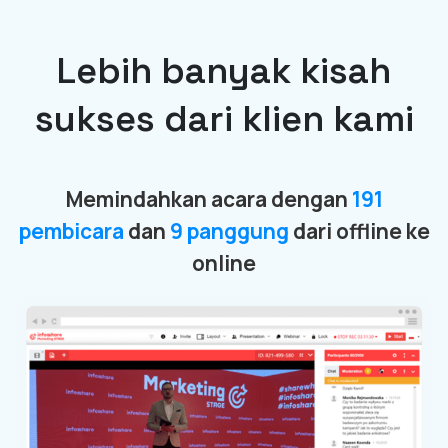
Lebih banyak kisah
sukses dari klien kami
Memindahkan acara dengan
191
pembicara
dan
9 panggung
dari offline ke
online