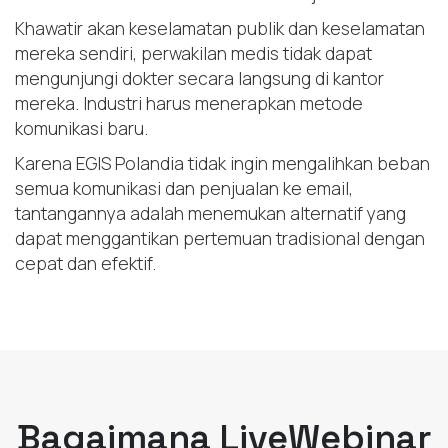
Khawatir akan keselamatan publik dan keselamatan
mereka sendiri, perwakilan medis tidak dapat
mengunjungi dokter secara langsung di kantor
mereka. Industri harus menerapkan metode
komunikasi baru.
Karena EGIS Polandia tidak ingin mengalihkan beban
semua komunikasi dan penjualan ke email,
tantangannya adalah menemukan alternatif yang
dapat menggantikan pertemuan tradisional dengan
cepat dan efektif.
Bagaimana LiveWebinar