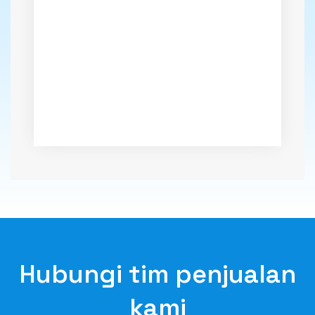
Hubungi tim penjualan
kami