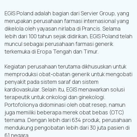
EGIS Poland adalah bagian dari Servier Group, yang
merupakan perusahaan farmasi internasional yang
dikelola oleh yayasan nirlaba di Prancis. Selama
lebih dari 100 tahun sejak didirikan, EGIS Poland telah
muncul sebagai perusahaan farmasi generik
terkemuka di Eropa Tengah dan Timur.
Kegiatan perusahaan terutama dikhususkan untuk
memproduksi obat-obatan generik untuk mengobati
penyakit pada sistem saraf dan sistem
kardiovaskular. Selain itu, EGIS menawarkan solusi
terapeutik untuk onkologi dan ginekologi.
Portofolionya didominasi oleh obat resep, namun
juga memiliki beberapa merek obat bebas (OTC)
ternama. Dengan lebih dari 634 produk, perusahaan
mendukung pengobatan lebih dari 30 juta pasien di
61 negara.