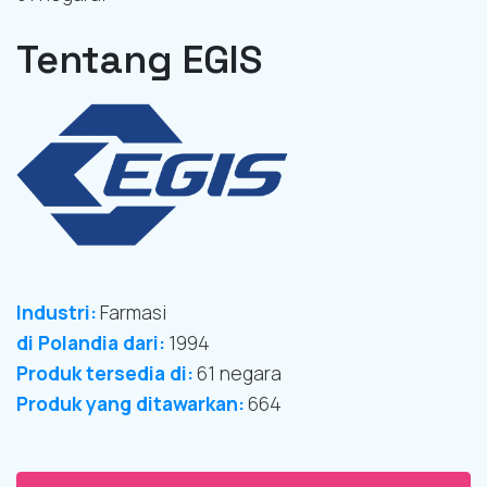
Tentang EGIS
Industri:
Farmasi
di Polandia dari:
1994
Produk tersedia di:
61 negara
Produk yang ditawarkan:
664