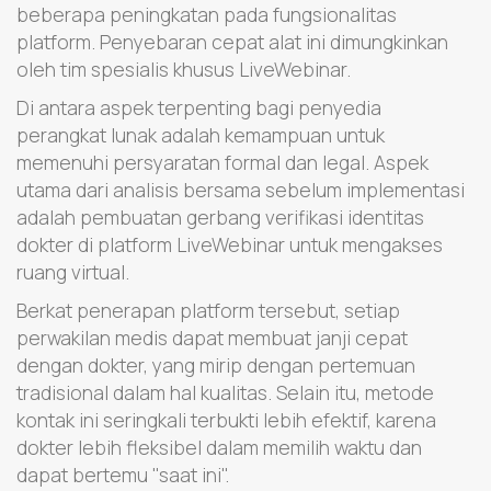
beberapa peningkatan pada fungsionalitas
platform. Penyebaran cepat alat ini dimungkinkan
oleh tim spesialis khusus LiveWebinar.
Di antara aspek terpenting bagi penyedia
perangkat lunak adalah kemampuan untuk
memenuhi persyaratan formal dan legal. Aspek
utama dari analisis bersama sebelum implementasi
adalah pembuatan gerbang verifikasi identitas
dokter di platform LiveWebinar untuk mengakses
ruang virtual.
Berkat penerapan platform tersebut, setiap
perwakilan medis dapat membuat janji cepat
dengan dokter, yang mirip dengan pertemuan
tradisional dalam hal kualitas. Selain itu, metode
kontak ini seringkali terbukti lebih efektif, karena
dokter lebih fleksibel dalam memilih waktu dan
dapat bertemu "saat ini".