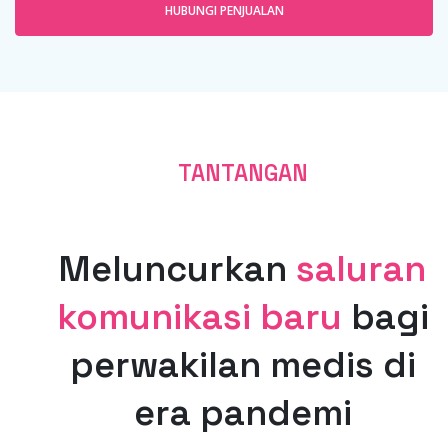
HUBUNGI PENJUALAN
TANTANGAN
Meluncurkan
saluran
komunikasi baru
bagi
perwakilan medis di
era pandemi