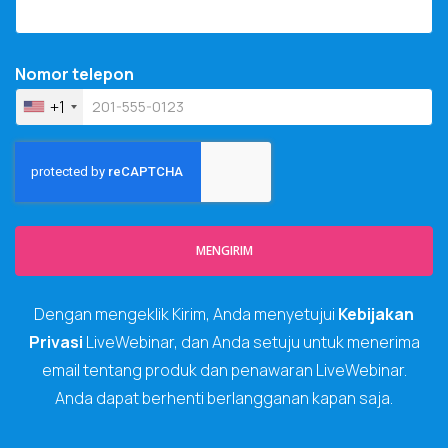
Nomor telepon
+1
MENGIRIM
Dengan mengeklik Kirim, Anda menyetujui
Kebijakan
Privasi
LiveWebinar, dan Anda setuju untuk menerima
email tentang produk dan penawaran LiveWebinar.
Anda dapat berhenti berlangganan kapan saja.