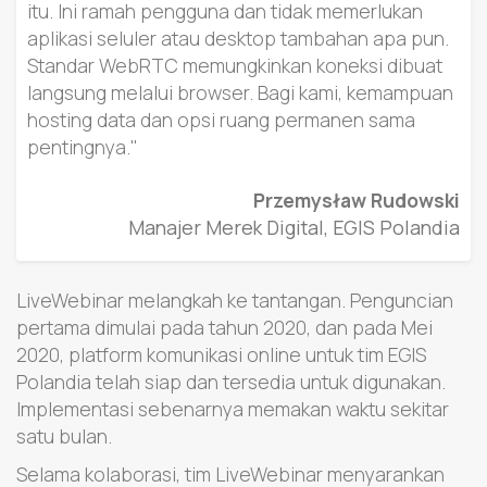
itu. Ini ramah pengguna dan tidak memerlukan
aplikasi seluler atau desktop tambahan apa pun.
Standar WebRTC memungkinkan koneksi dibuat
langsung melalui browser. Bagi kami, kemampuan
hosting data dan opsi ruang permanen sama
pentingnya."
Przemysław Rudowski
Manajer Merek Digital, EGIS Polandia
LiveWebinar melangkah ke tantangan. Penguncian
pertama dimulai pada tahun 2020, dan pada Mei
2020, platform komunikasi online untuk tim EGIS
Polandia telah siap dan tersedia untuk digunakan.
Implementasi sebenarnya memakan waktu sekitar
satu bulan.
Selama kolaborasi, tim LiveWebinar menyarankan