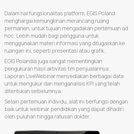
Dalam hal fungsionalitas platform, EGIS Poland
menghargai kemungkinan merancang ruang
permanen, untuk tujuan mengadakan pertemuan ad
hoc. Lebih mudah bagi pengguna untuk
menggunakan materi informasi yang ditugaskan ke
ruangan ini, seperti presentasi atau grafik.
EGIS Polandia juga sangat mementingkan
pengukuran hasil aktivitas tim penjualannya.
Laporan LiveWebinar menyediakan berbagai data
untuk mengukur dan menganalisis KPI yang telah
ditentukan sebelumnya.
Selain pertemuan individu, alat ini berfungsi dengan
baik untuk webinar pendidikan yang dapat dihadiri
oleh puluhan hingga ratusan dokter.