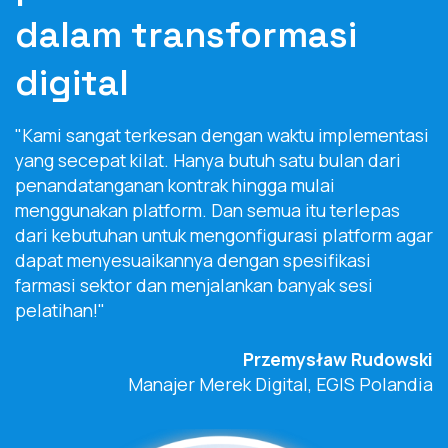
dalam transformasi
digital
"Kami sangat terkesan dengan waktu implementasi
yang secepat kilat. Hanya butuh satu bulan dari
penandatanganan kontrak hingga mulai
menggunakan platform. Dan semua itu terlepas
dari kebutuhan untuk mengonfigurasi platform agar
dapat menyesuaikannya dengan spesifikasi
farmasi sektor dan menjalankan banyak sesi
pelatihan!"
Przemysław Rudowski
Manajer Merek Digital, EGIS Polandia