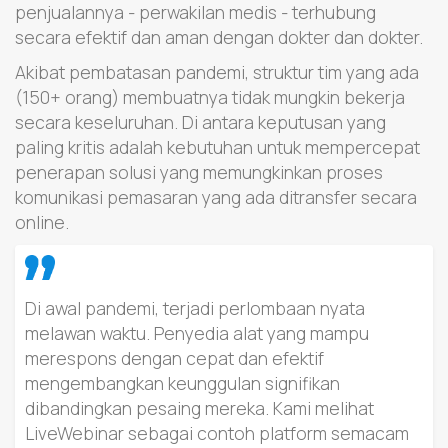
penjualannya - perwakilan medis - terhubung
secara efektif dan aman dengan dokter dan dokter.
Akibat pembatasan pandemi, struktur tim yang ada
(150+ orang) membuatnya tidak mungkin bekerja
secara keseluruhan. Di antara keputusan yang
paling kritis adalah kebutuhan untuk mempercepat
penerapan solusi yang memungkinkan proses
komunikasi pemasaran yang ada ditransfer secara
online.
Di awal pandemi, terjadi perlombaan nyata
melawan waktu. Penyedia alat yang mampu
merespons dengan cepat dan efektif
mengembangkan keunggulan signifikan
dibandingkan pesaing mereka. Kami melihat
LiveWebinar sebagai contoh platform semacam