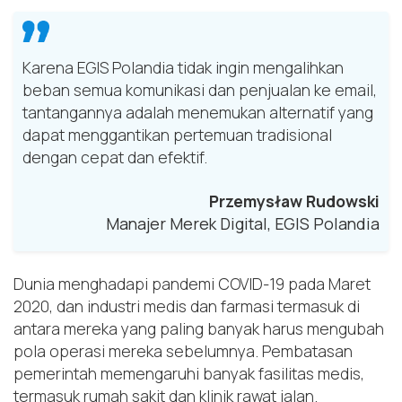
Karena EGIS Polandia tidak ingin mengalihkan
beban semua komunikasi dan penjualan ke email,
tantangannya adalah menemukan alternatif yang
dapat menggantikan pertemuan tradisional
dengan cepat dan efektif.
Przemysław Rudowski
Manajer Merek Digital, EGIS Polandia
Dunia menghadapi pandemi COVID-19 pada Maret
2020, dan industri medis dan farmasi termasuk di
antara mereka yang paling banyak harus mengubah
pola operasi mereka sebelumnya. Pembatasan
pemerintah memengaruhi banyak fasilitas medis,
termasuk rumah sakit dan klinik rawat jalan.