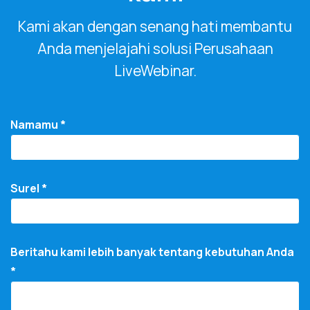
Kami akan dengan senang hati membantu
Anda menjelajahi solusi Perusahaan
LiveWebinar.
Namamu *
Surel *
Beritahu kami lebih banyak tentang kebutuhan Anda
*