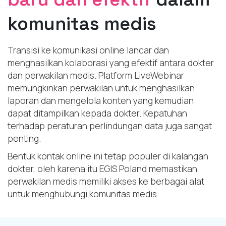
komunitas medis
Transisi ke komunikasi online lancar dan
menghasilkan kolaborasi yang efektif antara dokter
dan perwakilan medis. Platform LiveWebinar
memungkinkan perwakilan untuk menghasilkan
laporan dan mengelola konten yang kemudian
dapat ditampilkan kepada dokter. Kepatuhan
terhadap peraturan perlindungan data juga sangat
penting.
Bentuk kontak online ini tetap populer di kalangan
dokter, oleh karena itu EGIS Poland memastikan
perwakilan medis memiliki akses ke berbagai alat
untuk menghubungi komunitas medis.