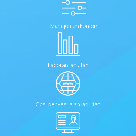
Manajemen konten
Laporan lanjutan
Opsi penyesuaian lanjutan