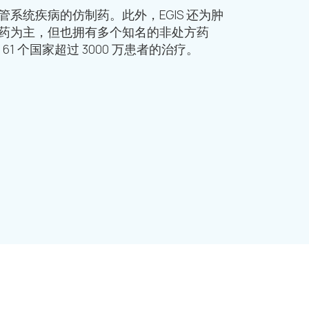
系统疾病的仿制药。此外，EGIS 还为肿
药为主，但也拥有多个知名的非处方药
61 个国家超过 3000 万患者的治疗。