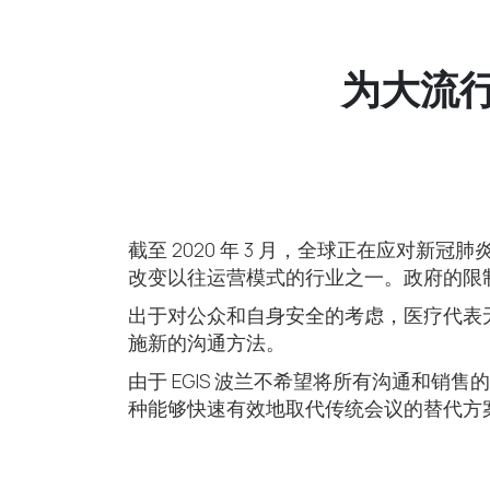
为大流
截至 2020 年 3 月，全球正在应对新冠肺
改变以往运营模式的行业之一。政府的限
出于对公众和自身安全的考虑，医疗代表
施新的沟通方法。
由于 EGIS 波兰不希望将所有沟通和销
种能够快速有效地取代传统会议的替代方