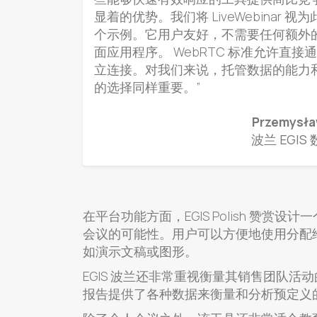
显着的优势。我们将 LiveWebinar 
个示例。它用户友好，不需要任何额外
面应用程序。 WebRTC 标准允许直接
立连接。对我们来说，托管数据的能力
的选择同样重要。”
Przemysła
波兰 EGI
在平台功能方面，EGIS Polish 赞赏
会议的可能性。用户可以方便地使用分配
如演示文稿或图形。
EGIS 波兰还非常重视衡量其销售团队活动的结果
报告提供了各种数据来衡量和分析预定义的 