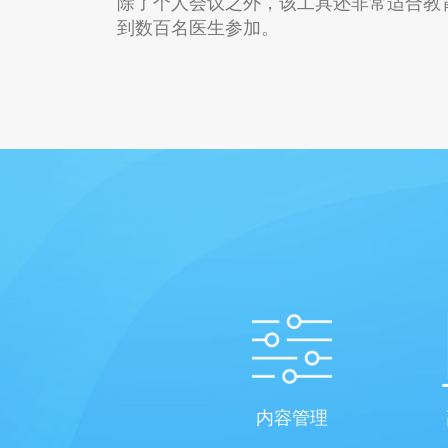
除了个人会议之外，该工具还非常适合教
到数百名医生参加。
内容管理