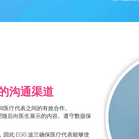
的沟通渠道
和医疗代表之间的有效合作。
告并管理随后向医生展示的内容。遵守数据保
此 EGIS 波兰确保医疗代表能够使