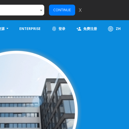
X
CONTINUE
资源
ENTERPRISE
登录
免费注册
ZH