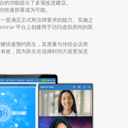
队对平台的功能提出了多项改进建议。
该工具的快速部署成为可能。
之一是满足正式和法律要求的能力。实施之
ebinar 平台上创建用于访问虚拟房间的医
能够快速预约医生，其质量与传统会议类
更有效，因为医生在选择时间方面更加灵