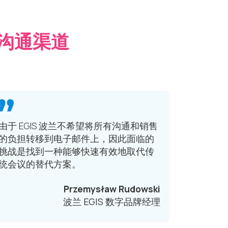
沟通渠道
由于 EGIS 波兰不希望将所有沟通和销售
的负担转移到电子邮件上，因此面临的
挑战是找到一种能够快速有效地取代传
统会议的替代方案。
Przemysław Rudowski
波兰 EGIS 数字品牌经理