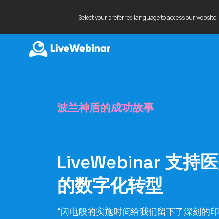
Select your preferred language to access our website 
LIVEWEBINAR.COM
波兰神盾的成功故事
LiveWebinar 支
的数字化转型
“闪电般的实施时间给我们留下了深刻的