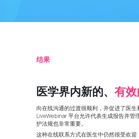
结果
医学界内新的、
有效
向在线沟通的过渡很顺利，并促进了医生
LiveWebinar 平台允许代表生成报
护法规也非常重要。
这种在线联系方式在医生中仍然很受欢迎，因