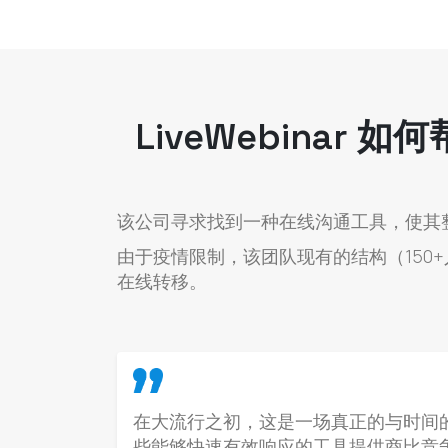
LiveWebinar 
该公司寻求找到一种在线沟通工具，使其
由于疫情限制，该团队现有的结构（15
在线转移。
在大流行之初，这是一场真正的与时间
些能够快速有效响应的工具提供商比竞