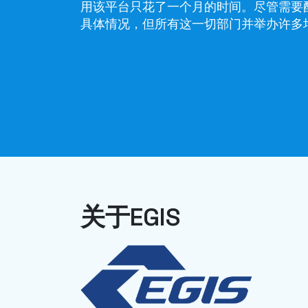
用该平台只花了一个月的时间。尽管需要
具体情况，但所有这一切部门并举办许多
关于EGIS