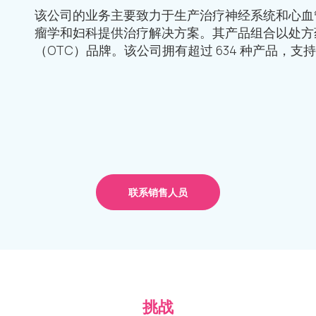
该公司的业务主要致力于生产治疗神经系统和心血管
瘤学和妇科提供治疗解决方案。其产品组合以处方
（OTC）品牌。该公司拥有超过 634 种产品，支持 
联系销售人员
挑战