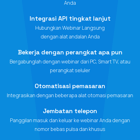
Anda
Integrasi API tingkat lanjut
Hubungkan Webinar Langsung
dengan alat andalan Anda
Bekerja dengan perangkat apa pun
Bergabunglah dengan webinar dari PC, Smart TV, atau
perangkat seluler
Otomatisasi pemasaran
Integrasikan dengan beberapa alat otomasi pemasaran
Jembatan telepon
Panggilan masuk dan keluar ke webinar Anda dengan
nomor bebas pulsa dan khusus