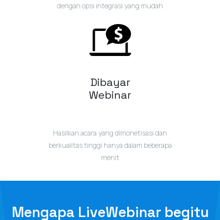
dengan opsi integrasi yang mudah
Dibayar
Webinar
Hasilkan acara yang dimonetisasi dan
berkualitas tinggi hanya dalam beberapa
menit
Mengapa LiveWebinar begitu