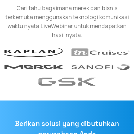
Cari tahu bagaimana merek dan bisnis
terkemuka menggunakan teknologi komunikasi
waktu nyata LiveWebinar untuk mendapatkan
hasil nyata.
Berikan solusi yang dibutuhkan