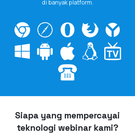
di banyak platform.
Siapa yang mempercayai
teknologi webinar kami?