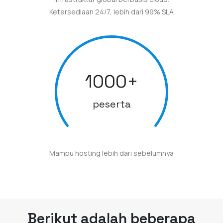
Ketersediaan 24/7, lebih dari 99% SLA
1000
+
peserta
Mampu hosting lebih dari sebelumnya
Berikut adalah beberapa