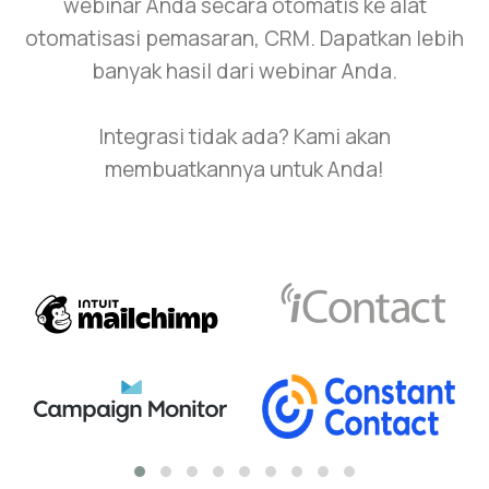
webinar Anda secara otomatis ke alat
otomatisasi pemasaran, CRM. Dapatkan lebih
banyak hasil dari webinar Anda.
Integrasi tidak ada? Kami akan
membuatkannya untuk Anda!