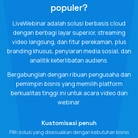
populer?
LiveWebinar adalah solusi berbasis cloud
dengan berbagi layar superior, streaming
video langsung, dan fitur perekaman, plus
branding khusus, penyiaran media sosial, dan
analitik keterlibatan audiens.
Bergabunglah dengan ribuan pengusaha dan
pemimpin bisnis yang memilih platform
berkualitas tinggi ini untuk acara video dan
webinar.
Kustomisasi penuh
Pilih solusi yang disesuaikan dengan kebutuhan bisnis