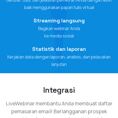
baik menggunakan papan tulis virtual
Streaming langsung
Bagikan webinar Anda
ke media sosial
Statistik dan laporan
Kerjakan data dengan laporan, analisis, dan pelacakan
lanjutan
Integrasi
LiveWebinar membantu Anda membuat daftar
pemasaran email! Berlangganan prospek