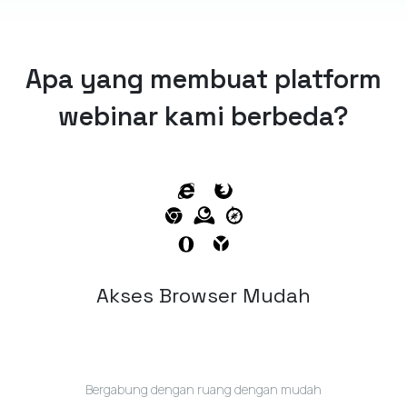
Apa yang membuat platform
webinar kami berbeda?
Akses Browser Mudah
Bergabung dengan ruang dengan mudah