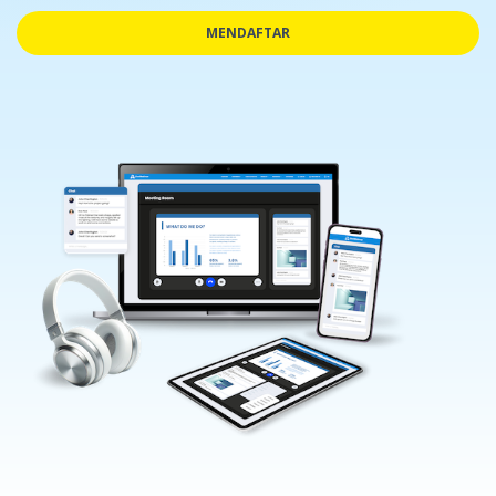
MENDAFTAR