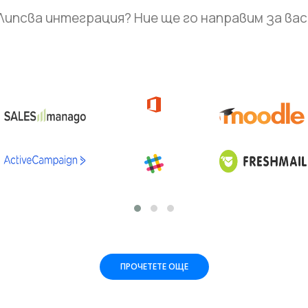
Липсва интеграция? Ние ще го направим за вас
ПРОЧЕТЕТЕ ОЩЕ