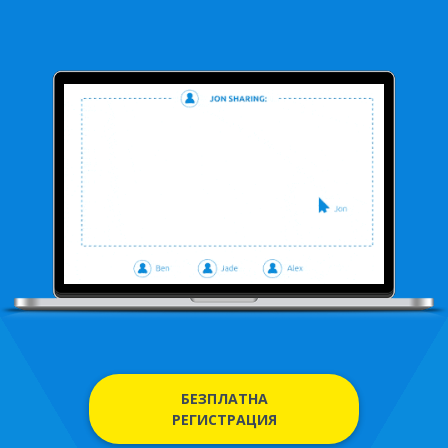
БЕЗПЛАТНА
РЕГИСТРАЦИЯ