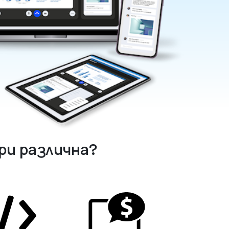
ри различна?