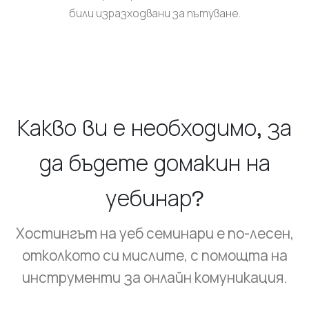
били изразходвани за пътуване.
Какво ви е необходимо, за
да бъдете домакин на
уебинар?
Хостингът на уеб семинари е по-лесен,
отколкото си мислите, с помощта на
инструменти за онлайн комуникация.