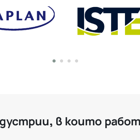
дустрии, в които рабо