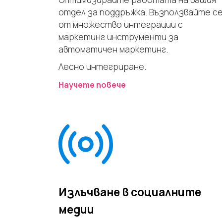
отдел за поддръжка. Възползвайте с
от множество интеграции с
маркетинг инструменти за
автоматичен маркетинг.
Лесно интегриране.
Научете повече
Излъчване в социалните
медии