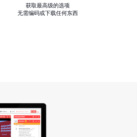
获取最高级的选项
无需编码或下载任何东西