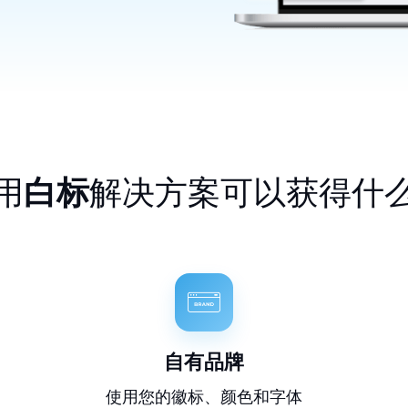
用
白标
解决方案可以获得什
自有品牌
使用您的徽标、颜色和字体