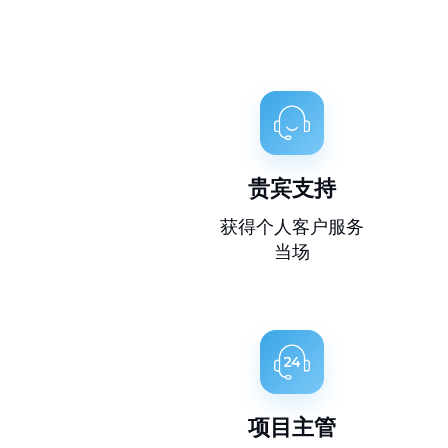
贵宾支持
获得个人客户服务
当场
项目主管