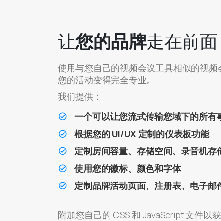
让
您的品牌
走在前面
使用与您自己的视频会议工具相似的视频
您的活动变得完全专业。
我们提供：
一个可以让您流式传输您域下的所有
根据您的 UI/UX 定制的仪表板功能
定制房间容量、存储空间、录音机存
使用您的徽标、颜色和字体
定制品牌活动页面、注册表、电子邮
附加您自己的 CSS 和 JavaScript 文