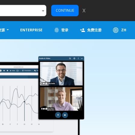
X
CONTINUE
资源
ENTERPRISE
登录
免费注册
ZH