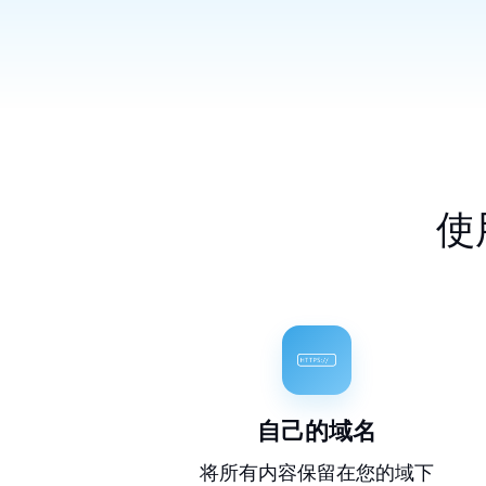
使
自己的域名
将所有内容保留在您的域下