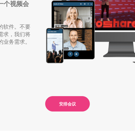
仅仅是一个视频会
的软件。不要
需求，我们将
的业务需求。
安排会议