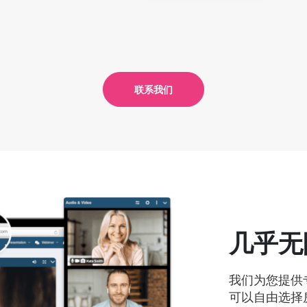
联系我们
几乎无
我们为您提供
可以自由选择房