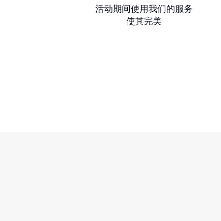
活动期间使用我们的服务
使其完美