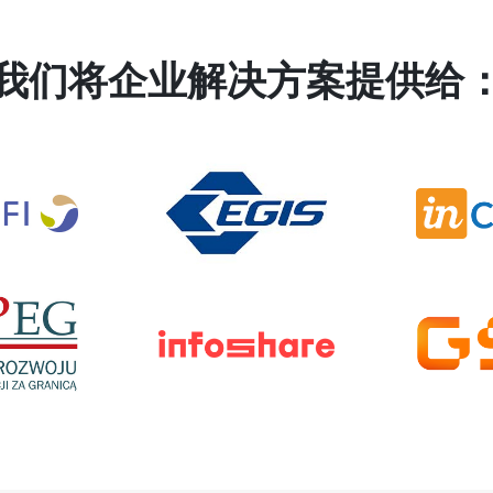
我们将企业解决方案提供给