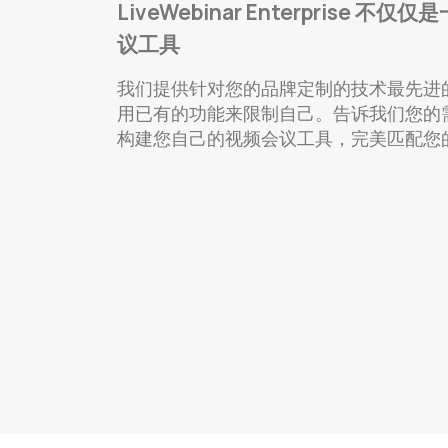
LiveWebinar Enterprise 不
议工具
我们提供针对您的品牌定制的技术最先进
用已有的功能来限制自己。告诉我们您的
构建您自己的视频会议工具，完美匹配您