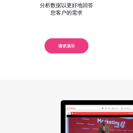
分析数据以更好地回答
您客户的需求
请求演示