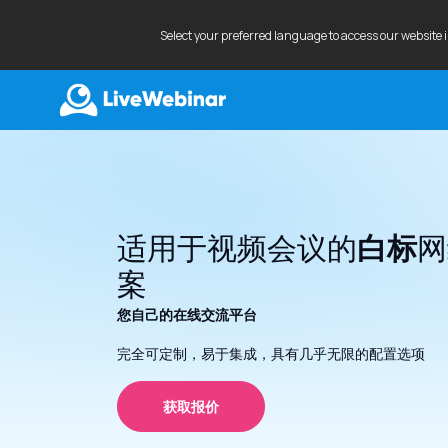
Select your preferred language to access our website 
LIVEWEBINAR.COM
适用于视频会议的
白标
网
案
您自己的在线交流平台
完全可定制，易于集成，具有几乎无限的配置选项
获取报价