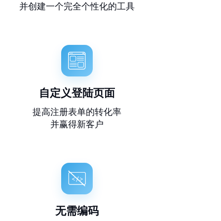
并创建一个完全个性化的工具
自定义登陆页面
提高注册表单的转化率
并赢得新客户
无需编码