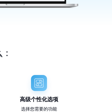
么：
高级个性化选项
选择您需要的功能