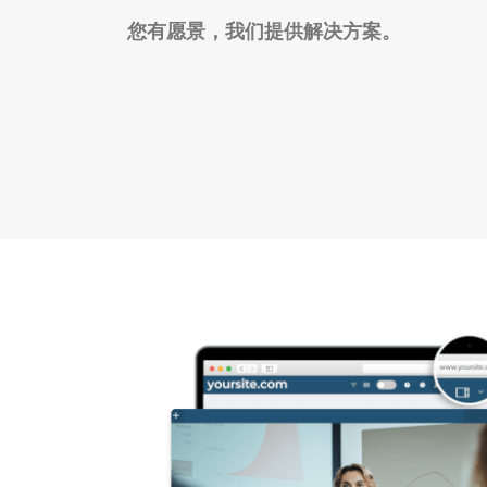
您有愿景，我们提供解决方案。