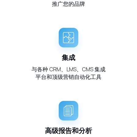
推广您的品牌
集成
与各种 CRM、LMS、CMS 集成
平台和顶级营销自动化工具
高级报告和分析