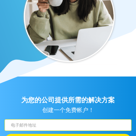
为您的公司提供所需的解决方案
创建一个免费帐户！
电
子