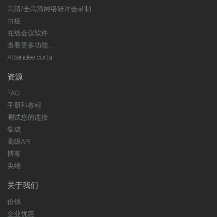
高清/全高清网络研讨会录制
白板
在线会议软件
查看更多功能...
Attendee portal
资源
FAQ
手册和教程
测试您的连接
集成
高级API
博客
尖端
关于我们
价钱
企业优惠