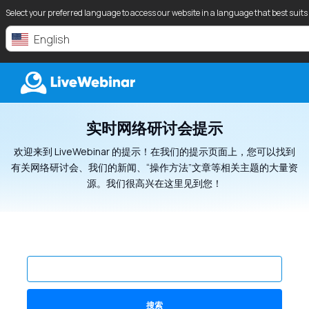
Select your preferred language to access our website in a language that best suits
English
实时网络研讨会提示
LIVEWEBINAR.COM
欢迎来到 LiveWebinar 的提示！在我们的提示页面上，您可以找到
有关网络研讨会、我们的新闻、“操作方法”文章等相关主题的大量资
源。我们很高兴在这里见到您！
搜索