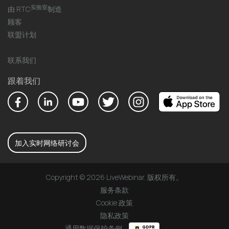
实验室
由 RTC
制造
顾客
联盟计划
联系我们
跟着我们
加入实时网络研讨会
Copyright © 2026 LiveWebinar. 版权所有。
服务条款
Cookie 政策
隐私政策
通用数据保护条例