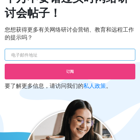
讨会帖子！
您想获得更多有关网络研讨会营销、教育和远程工作
的提示吗？
电子邮件地址
订阅
要了解更多信息，请访问我们的
私人政策
。