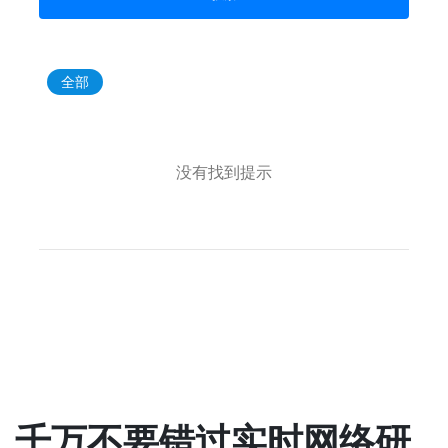
全部
没有找到提示
千万不要错过实时网络研