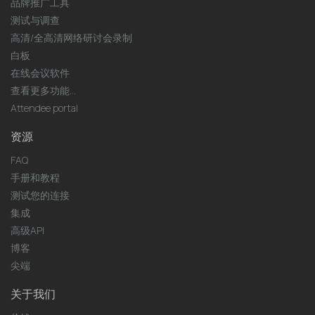
品牌推广工具
测试与调查
高清/全高清网络研讨会录制
白板
在线会议软件
查看更多功能...
Attendee portal
资源
FAQ
手册和教程
测试您的连接
集成
高级API
博客
尖端
关于我们