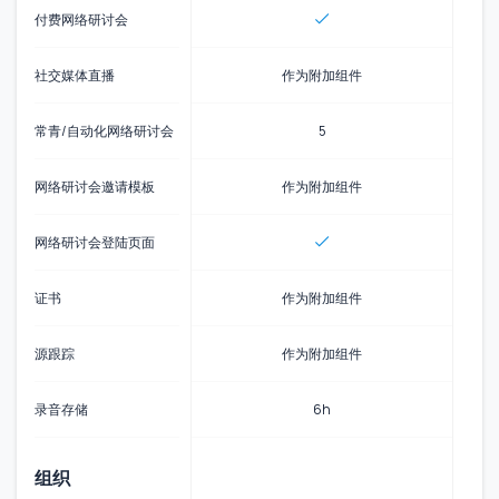
付费网络研讨会
社交媒体直播
作为附加组件
常青/自动化网络研讨会
5
网络研讨会邀请模板
作为附加组件
网络研讨会登陆页面
证书
作为附加组件
源跟踪
作为附加组件
录音存储
6h
组织