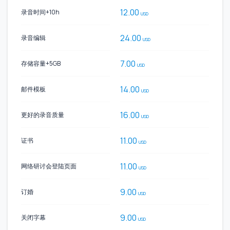
12.00
录音时间+10h
USD
24.00
录音编辑
USD
7.00
存储容量+5GB
USD
14.00
邮件模板
USD
16.00
更好的录音质量
USD
11.00
证书
USD
11.00
网络研讨会登陆页面
USD
9.00
订婚
USD
9.00
关闭字幕
USD