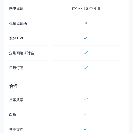
来电邀请
在企业计划中可用
批量邀请函
友好 URL
定期网络研讨会
日历订阅
合作
屏幕共享
白板
共享文档