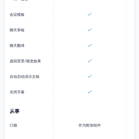
会议模板
聊天审核
聊天翻译
虚拟背景/视觉效果
自动启动演示文稿
关闭字幕
从事
订婚
作为附加组件