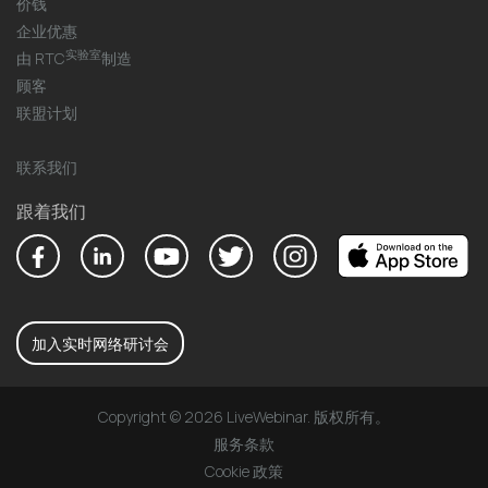
价钱
企业优惠
实验室
由 RTC
制造
顾客
联盟计划
联系我们
跟着我们
加入实时网络研讨会
Copyright © 2026 LiveWebinar. 版权所有。
服务条款
Cookie 政策