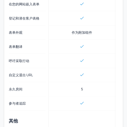
在您的网站嵌入表单
登记和潜在客户表格
表单外观
作为附加组件
表单翻译
呼吁采取行动
自定义退出 URL
永久房间
5
参与者追踪
其他