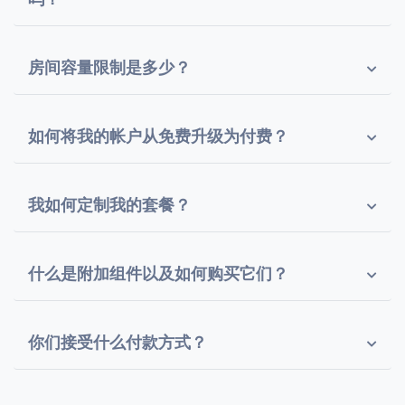
房间容量限制是多少？
如何将我的帐户从免费升级为付费？
我如何定制我的套餐？
什么是附加组件以及如何购买它们？
你们接受什么付款方式？