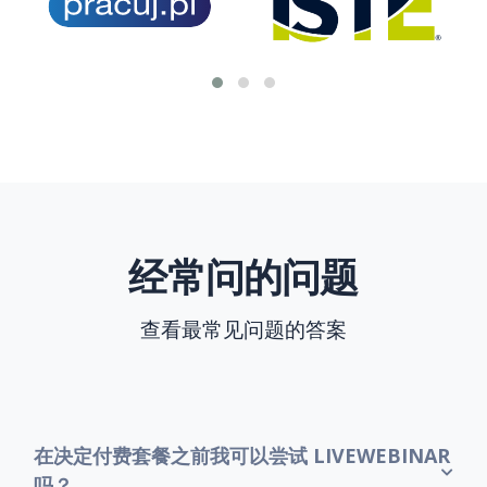
经常问的问题
查看最常见问题的答案
在决定付费套餐之前我可以尝试 LIVEWEBINAR
吗？