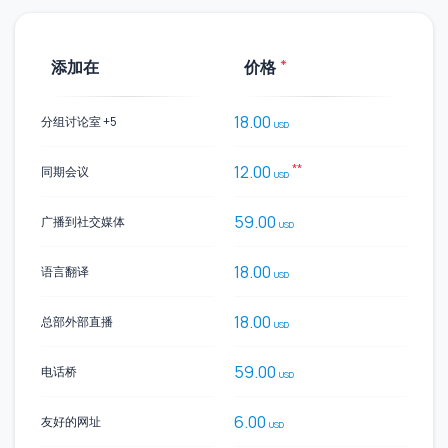
*
添加在
价格
18.00
分组讨论室 +5
USD
**
12.00
同期会议
USD
59.00
广播到社交媒体
USD
18.00
语言翻译
USD
18.00
总部外部直播
USD
59.00
电话桥
USD
6.00
友好的网址
USD