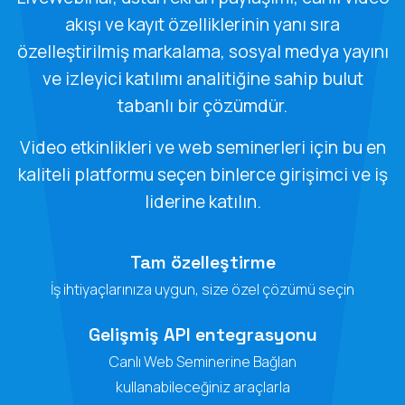
akışı ve kayıt özelliklerinin yanı sıra
özelleştirilmiş markalama, sosyal medya yayını
ve izleyici katılımı analitiğine sahip bulut
tabanlı bir çözümdür.
Video etkinlikleri ve web seminerleri için bu en
kaliteli platformu seçen binlerce girişimci ve iş
liderine katılın.
Tam özelleştirme
İş ihtiyaçlarınıza uygun, size özel çözümü seçin
Gelişmiş API entegrasyonu
Canlı Web Seminerine Bağlan
kullanabileceğiniz araçlarla