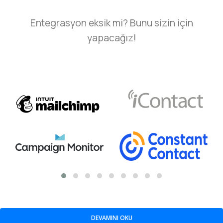
Entegrasyon eksik mi? Bunu sizin için
yapacağız!
DEVAMINI OKU