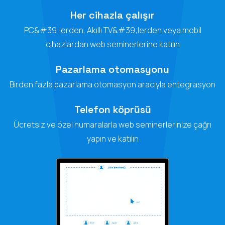
Her cihazla çalışır
PC&#39;lerden, Akıllı TV&#39;lerden veya mobil
cihazlardan web seminerlerine katılın
Pazarlama otomasyonu
Birden fazla pazarlama otomasyon aracıyla entegrasyon
Telefon köprüsü
Ücretsiz ve özel numaralarla web seminerlerinize çağrı
yapın ve katılın