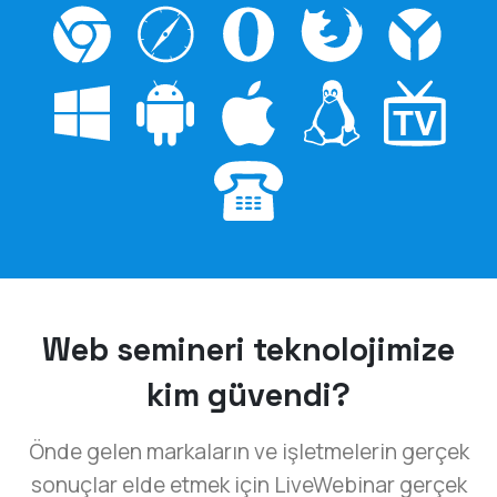
Web semineri teknolojimize
kim güvendi?
Önde gelen markaların ve işletmelerin gerçek
sonuçlar elde etmek için LiveWebinar gerçek
zamanlı iletişim teknolojisini nasıl kullandığını