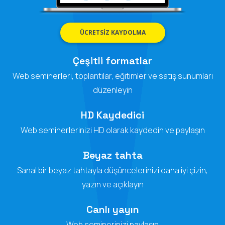
ÜCRETSIZ KAYDOLMA
Çeşitli formatlar
Web seminerleri, toplantılar, eğitimler ve satış sunumları
düzenleyin
HD Kaydedici
Web seminerlerinizi HD olarak kaydedin ve paylaşın
Beyaz tahta
Sanal bir beyaz tahtayla düşüncelerinizi daha iyi çizin,
yazın ve açıklayın
Canlı yayın
Web seminerinizi paylaşın