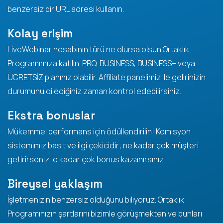
benzersiz bir URL adresi kullanın.
Kolay erişim
LiveWebinar hesabının türü ne olursa olsun Ortaklık
Programımıza katılın. PRO, BUSINESS, BUSINESS+ veya
ÜCRETSİZ planınız olabilir. Affiliate panelimiz ile gelirinizin
durumunu dilediğiniz zaman kontrol edebilirsiniz.
Ekstra bonuslar
Mükemmel performans için ödüllendirilin! Komisyon
sistemimiz basit ve ilgi çekicidir; ne kadar çok müşteri
getirirseniz, o kadar çok bonus kazanırsınız!
Bireysel yaklaşım
İşletmenizin benzersiz olduğunu biliyoruz. Ortaklık
Programınızın şartlarını bizimle görüşmekten ve bunları