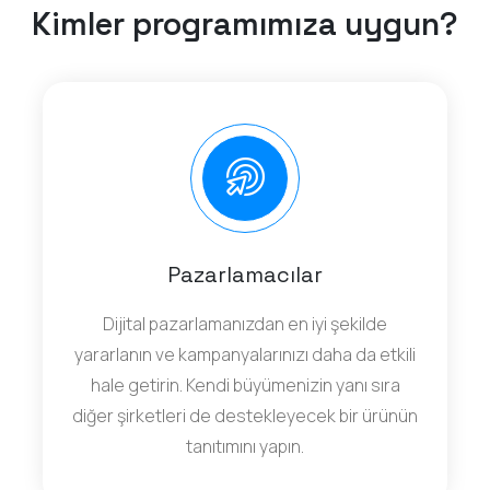
Kimler programımıza uygun?
Pazarlamacılar
Dijital pazarlamanızdan en iyi şekilde
yararlanın ve kampanyalarınızı daha da etkili
hale getirin. Kendi büyümenizin yanı sıra
diğer şirketleri de destekleyecek bir ürünün
tanıtımını yapın.