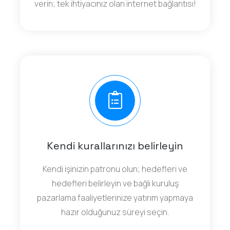
verin; tek ihtiyacınız olan internet bağlantısı!
Kendi kurallarınızı belirleyin
Kendi işinizin patronu olun; hedefleri ve
hedefleri belirleyin ve bağlı kuruluş
pazarlama faaliyetlerinize yatırım yapmaya
hazır olduğunuz süreyi seçin.