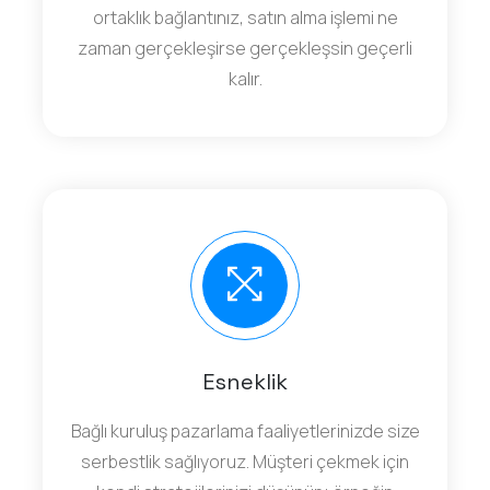
ortaklık bağlantınız, satın alma işlemi ne
zaman gerçekleşirse gerçekleşsin geçerli
kalır.
Esneklik
Bağlı kuruluş pazarlama faaliyetlerinizde size
serbestlik sağlıyoruz. Müşteri çekmek için