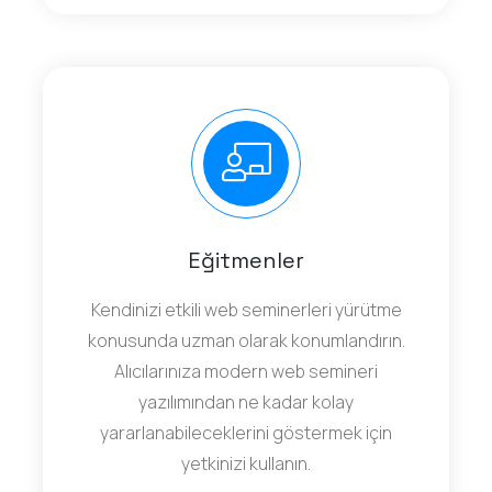
Eğitmenler
Kendinizi etkili web seminerleri yürütme
konusunda uzman olarak konumlandırın.
Alıcılarınıza modern web semineri
yazılımından ne kadar kolay
yararlanabileceklerini göstermek için
yetkinizi kullanın.