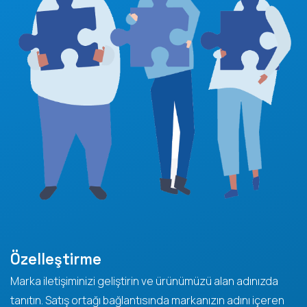
Özelleştirme
Marka iletişiminizi geliştirin ve ürünümüzü alan adınızda
tanıtın. Satış ortağı bağlantısında markanızın adını içeren