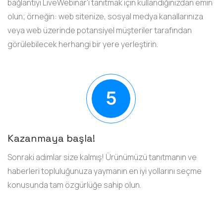
bağlantıyı LiveWebinar'ı tanıtmak için kullandığınızdan emin
olun; örneğin: web sitenize, sosyal medya kanallarınıza
veya web üzerinde potansiyel müşteriler tarafından
görülebilecek herhangi bir yere yerleştirin.
Kazanmaya başla!
Sonraki adımlar size kalmış! Ürünümüzü tanıtmanın ve
haberleri topluluğunuza yaymanın en iyi yollarını seçme
konusunda tam özgürlüğe sahip olun.