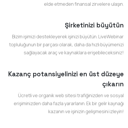
elde etmeden finansal zirvelere ulaşın.
Şirketinizi büyütün
Bizim işimizi destekleyerek işinizi büyütün. LiveWebinar
topluluğunun bir parçası olarak, daha da hızlı büyümenizi
sağlayacak araç ve kaynaklara erişebileceksiniz!
Kazanç potansiyelinizi en üst düzeye
çıkarın
Ücretli ve organik web sitesi trafiğinizden ve sosyal
erişiminizden daha fazla yararlanın. Ek bir gelir kaynağı
kazanın ve işinizin gelişmesini izleyin!