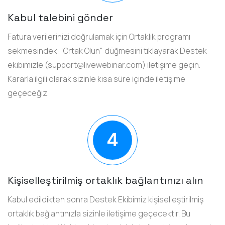
Kabul talebini gönder
Fatura verilerinizi doğrulamak için Ortaklık programı
sekmesindeki "Ortak Olun" düğmesini tıklayarak Destek
ekibimizle (
support@livewebinar.com
) iletişime geçin.
Kararla ilgili olarak sizinle kısa süre içinde iletişime
geçeceğiz.
Kişiselleştirilmiş ortaklık bağlantınızı alın
Kabul edildikten sonra Destek Ekibimiz kişiselleştirilmiş
ortaklık bağlantınızla sizinle iletişime geçecektir. Bu