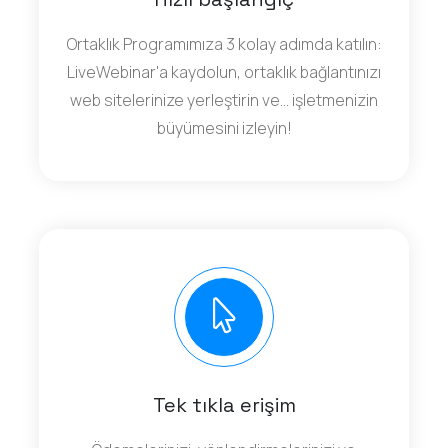
Ortaklık Programımıza 3 kolay adımda katılın:
LiveWebinar'a kaydolun, ortaklık bağlantınızı
web sitelerinize yerleştirin ve... işletmenizin
büyümesini izleyin!
Tek tıkla erişim