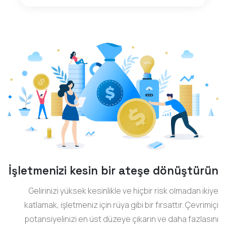
İşletmenizi kesin bir ateşe dönüştürün
Gelirinizi yüksek kesinlikle ve hiçbir risk olmadan ikiye
katlamak, işletmeniz için rüya gibi bir fırsattır. Çevrimiçi
potansiyelinizi en üst düzeye çıkarın ve daha fazlasını