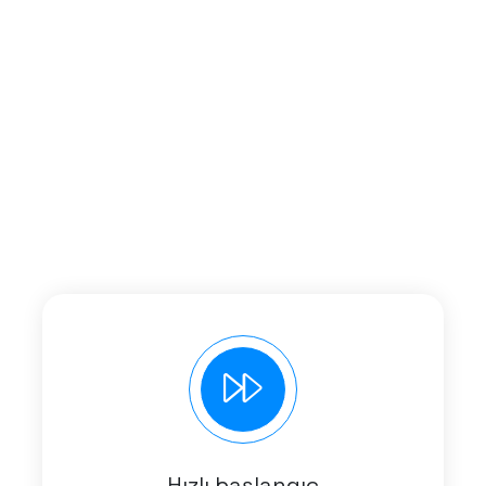
Hızlı başlangıç