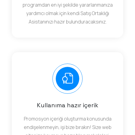
programdan en iyi şekilde yararlanmanıza
yardımcı olmak için kendi Satış Ortaklığı
Asistanınızı hazır bulunduracaksınız.
Kullanıma hazır içerik
Promosyon içeriği oluşturma konusunda
endişelenmeyin, işi bize bırakın! Size web