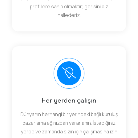
profillere sahip olmaktır; gerisini biz
hallederiz.
Her yerden çalışın
Dünyanın herhangi bir yerindeki bağlı kuruluş
pazarlama ağınızdan yararlanın. İstediğiniz
yerde ve zamanda sizin için çalışmasına izin