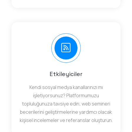
Etkileyiciler
Kendi sosyal medya kanallarınızı mı
işletiyorsunuz? Platformumuzu
topluluğunuza tavsiye edin; web semineri
becerilerini geliştirmelerine yardımcı olacak
kişisel incelemeler ve referanslar oluşturun.