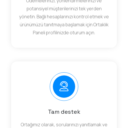
Ödemelerinizi, yönlendirmelerinizi ve
potansiyel müşterilerinizi tek yerden
yönetin. Bağlı hesaplarınızı kontrol etmek ve
ürünümüzü tanıtmaya başlamak için Ortaklık
Paneli profilinizde oturum açın.
Tam destek
Ortağımız olarak, sorularınızı yanıtlamak ve