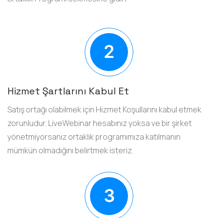
Hizmet Şartlarını Kabul Et
Satış ortağı olabilmek için Hizmet Koşullarını kabul etmek
zorunludur. LiveWebinar hesabınız yoksa ve bir şirket
yönetmiyorsanız ortaklık programımıza katılmanın
mümkün olmadığını belirtmek isteriz.