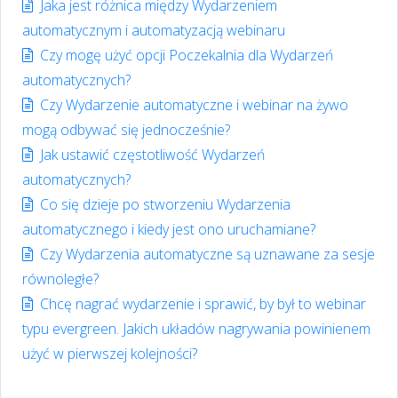
Jaka jest różnica między Wydarzeniem
automatycznym i automatyzacją webinaru
Czy mogę użyć opcji Poczekalnia dla Wydarzeń
automatycznych?
Czy Wydarzenie automatyczne i webinar na żywo
mogą odbywać się jednocześnie?
Jak ustawić częstotliwość Wydarzeń
automatycznych?
Co się dzieje po stworzeniu Wydarzenia
automatycznego i kiedy jest ono uruchamiane?
Czy Wydarzenia automatyczne są uznawane za sesje
równoległe?
Chcę nagrać wydarzenie i sprawić, by był to webinar
typu evergreen. Jakich układów nagrywania powinienem
użyć w pierwszej kolejności?