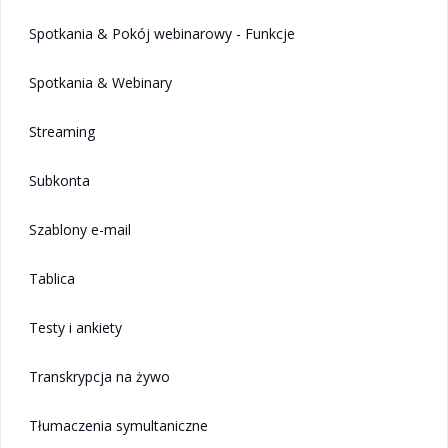
Spotkania & Pokój webinarowy - Funkcje
Spotkania & Webinary
Streaming
Subkonta
Szablony e-mail
Tablica
Testy i ankiety
Transkrypcja na żywo
Tłumaczenia symultaniczne