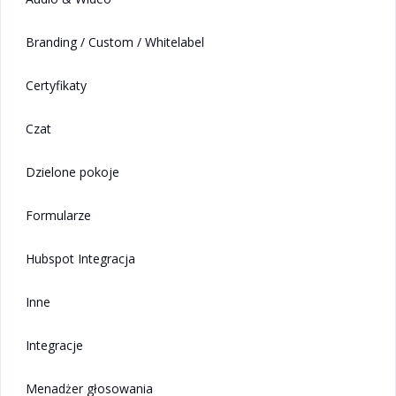
Branding / Custom / Whitelabel
Certyfikaty
Czat
Dzielone pokoje
Formularze
Hubspot Integracja
Inne
Integracje
Menadżer głosowania