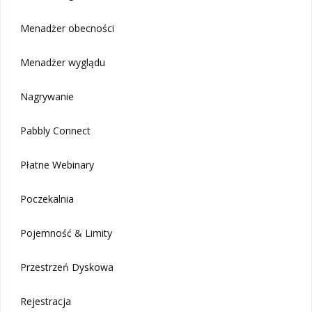
Menadżer obecności
Menadżer wyglądu
Nagrywanie
Pabbly Connect
Płatne Webinary
Poczekalnia
Pojemność & Limity
Przestrzeń Dyskowa
Rejestracja