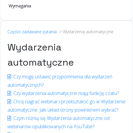
Wymagania
Często zadawane pytania
-> Wydarzenia automatyczne
Wydarzenia
automatyczne
Czy mogę ustawić przypomnienia dla wydarzeń
automatycznych?
Czy wydarzenia automatyczne mają funkcję czatu?
Chcę nagrać webinar i przekształcić go w Wydarzenie
automatyczne. Jaki układ strony powinienem wybrać?
Czym różnią się Wydarzenia automatyczne od
webinarów opublikowanych na YouTube?