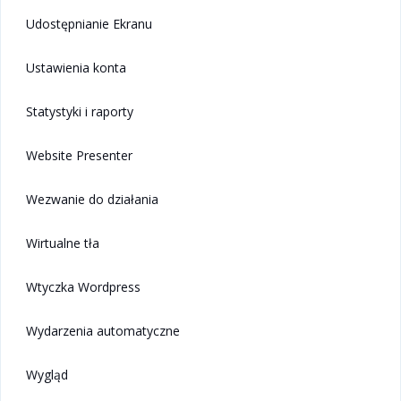
Udostępnianie Ekranu
Ustawienia konta
Statystyki i raporty
Website Presenter
Wezwanie do działania
Wirtualne tła
Wtyczka Wordpress
Wydarzenia automatyczne
Wygląd