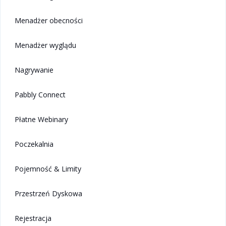
Menadżer obecności
Menadżer wyglądu
Nagrywanie
Pabbly Connect
Płatne Webinary
Poczekalnia
Pojemność & Limity
Przestrzeń Dyskowa
Rejestracja