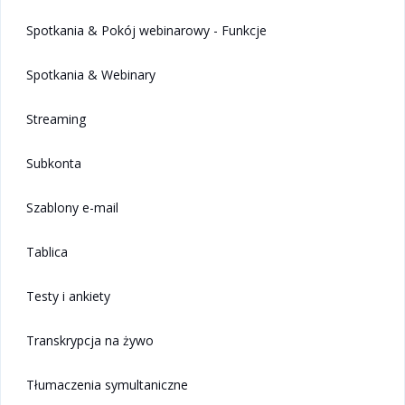
Spotkania & Pokój webinarowy - Funkcje
Spotkania & Webinary
Streaming
Subkonta
Szablony e-mail
Tablica
Testy i ankiety
Transkrypcja na żywo
Tłumaczenia symultaniczne