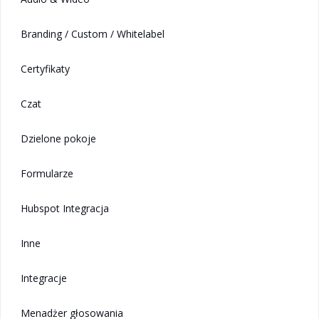
Branding / Custom / Whitelabel
Certyfikaty
Czat
Dzielone pokoje
Formularze
Hubspot Integracja
Inne
Integracje
Menadżer głosowania