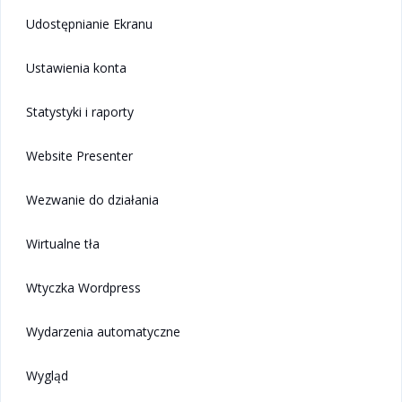
Udostępnianie Ekranu
Ustawienia konta
Statystyki i raporty
Website Presenter
Wezwanie do działania
Wirtualne tła
Wtyczka Wordpress
Wydarzenia automatyczne
Wygląd