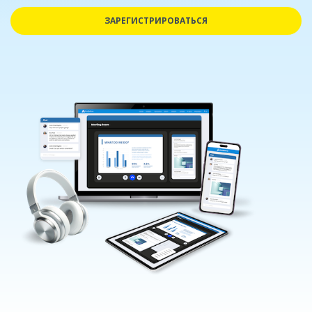
ЗАРЕГИСТРИРОВАТЬСЯ