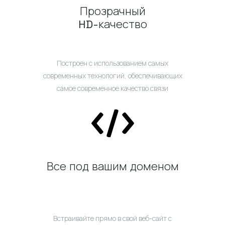
Прозрачный
HD-качество
Построен с использованием самых
современных технологий, обеспечивающих
самое современное качество связи
Все под вашим доменом
Встраивайте прямо в свой веб-сайт с