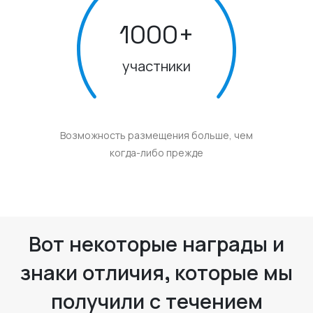
1000
+
участники
Возможность размещения больше, чем
когда-либо прежде
Вот некоторые награды и
знаки отличия, которые мы
получили с течением