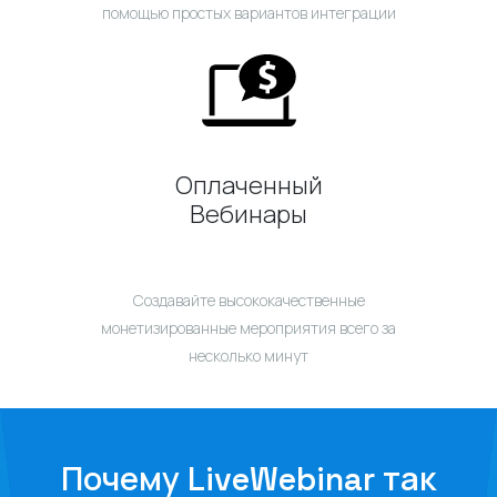
помощью простых вариантов интеграции
Оплаченный
Вебинары
Создавайте высококачественные
монетизированные мероприятия всего за
несколько минут
Почему LiveWebinar так