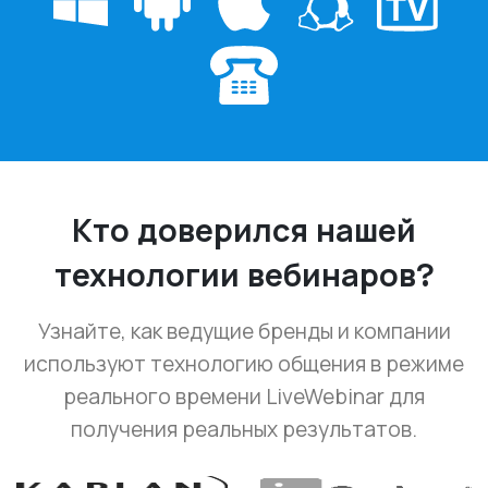
Кто доверился нашей
технологии вебинаров?
Узнайте, как ведущие бренды и компании
используют технологию общения в режиме
реального времени LiveWebinar для
получения реальных результатов.