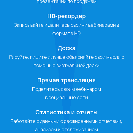
презентации по продажам
HD-рекордер
Записывайте и делитесь своими вебинарами в
формате HD
Доска
Рисуйте, пишите и лучше объясняйте свои мысли с
помощью виртуальной доски
Прямая трансляция
Поделитесь своим вебинаром
в социальные сети
Статистика и отчеты
Работайте с данными с расширенными отчетами,
анализом и отслеживанием