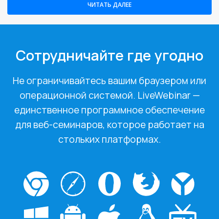
ЧИТАТЬ ДАЛЕЕ
Сотрудничайте где угодно
Не ограничивайтесь вашим браузером или
операционной системой. LiveWebinar —
единственное программное обеспечение
для веб-семинаров, которое работает на
стольких платформах.