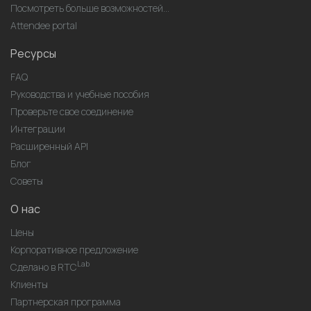
Посмотреть больше возможностей...
Attendee portal
Ресурсы
FAQ
Руководства и учебные пособия
Проверьте свое соединение
Интеграции
Расширенный API
Блог
Советы
О нас
Цены
Корпоративное предложение
Lab
Сделано в RTC
Клиенты
Партнерская программа