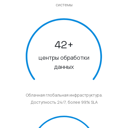
системы
42
+
центры обработки
данных
Облачная глобальная инфраструктура.
Доступность 24/7, более 99% SLA