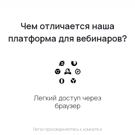
Чем отличается наша
платформа для вебинаров?
Легкий доступ через
браузер
Легко присоединяйтесь к комнате и