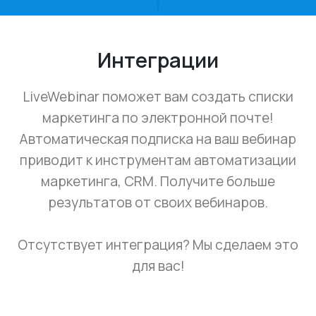
Интеграции
LiveWebinar поможет вам создать списки
маркетинга по электронной почте!
Автоматическая подписка на ваш вебинар
приводит к инструментам автоматизации
маркетинга, CRM. Получите больше
результатов от своих вебинаров.
Отсутствует интеграция? Мы сделаем это
для вас!