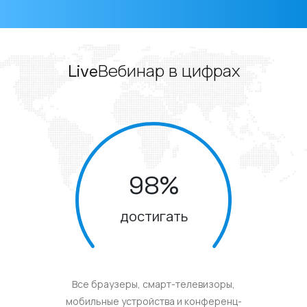
LiveВебинар в цифрах
98
%
достигать
Все браузеры, смарт-телевизоры,
мобильные устройства и конференц-