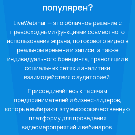
популярен?
LiveWebinar — это облачное решение с
превосходными функциями совместного
использования экрана, потокового видео в
реальном времени и записи, а также
индивидуального брендинга, трансляции в
социальных сетях и аналитики
взаимодействия с аудиторией.
Присоединяйтесь к тысячам
предпринимателей и бизнес-лидеров,
которые выбирают эту высококачественную
платформу для проведения
видеомероприятий и вебинаров.