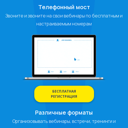
Телефонный мост
Звоните и звоните на свои вебинары по бесплатным и
настраиваемым номерам
БЕСПЛАТНАЯ
РЕГИСТРАЦИЯ
Различные форматы
Организовывать вебинары, встречи, тренинги и