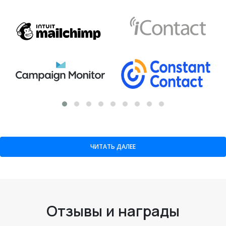
ЧИТАТЬ ДАЛЕЕ
Отзывы и награды