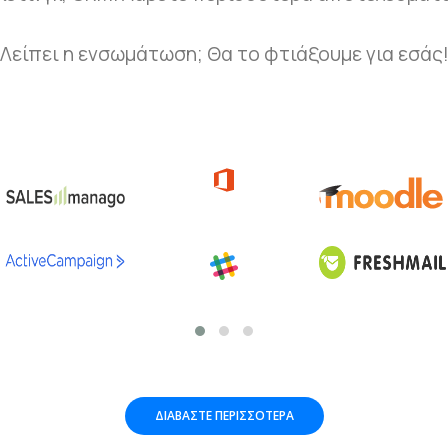
Λείπει η ενσωμάτωση; Θα το φτιάξουμε για εσάς
ΔΙΑΒΆΣΤΕ ΠΕΡΙΣΣΌΤΕΡΑ