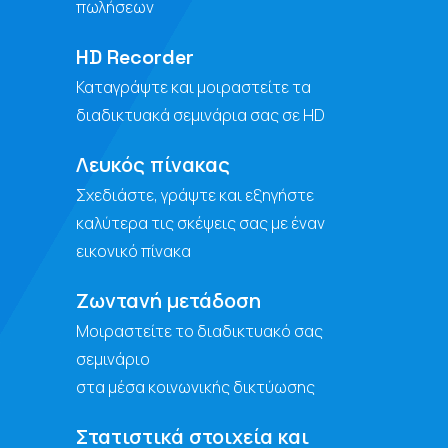
πωλήσεων
HD Recorder
Καταγράψτε και μοιραστείτε τα
διαδικτυακά σεμινάρια σας σε HD
Λευκός πίνακας
Σχεδιάστε, γράψτε και εξηγήστε
καλύτερα τις σκέψεις σας με έναν
εικονικό πίνακα
Ζωντανή μετάδοση
Μοιραστείτε το διαδικτυακό σας
σεμινάριο
στα μέσα κοινωνικής δικτύωσης
Στατιστικά στοιχεία και