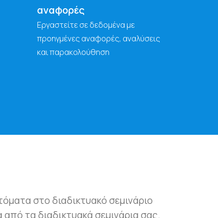
αναφορές
Εργαστείτε σε δεδομένα με
προηγμένες αναφορές, αναλύσεις
και παρακολούθηση
υτόματα στο διαδικτυακό σεμινάριο
 από τα διαδικτυακά σεμινάρια σας.