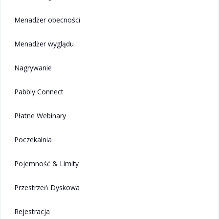
Menadżer obecności
Menadżer wyglądu
Nagrywanie
Pabbly Connect
Płatne Webinary
Poczekalnia
Pojemność & Limity
Przestrzeń Dyskowa
Rejestracja