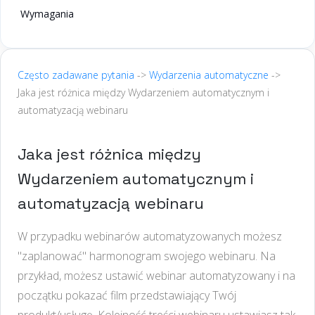
Wymagania
Często zadawane pytania
->
Wydarzenia automatyczne
->
Jaka jest różnica między Wydarzeniem automatycznym i
automatyzacją webinaru
Jaka jest różnica między
Wydarzeniem automatycznym i
automatyzacją webinaru
W przypadku webinarów automatyzowanych możesz
"zaplanować" harmonogram swojego webinaru. Na
przykład, możesz ustawić webinar automatyzowany i na
początku pokazać film przedstawiający Twój