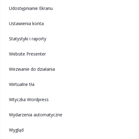
Udostępnianie Ekranu
Ustawienia konta
Statystyki i raporty
Website Presenter
Wezwanie do działania
Wirtualne tła
Wtyczka Wordpress
Wydarzenia automatyczne
Wygląd