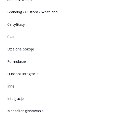
Branding / Custom / Whitelabel
Certyfikaty
Czat
Dzielone pokoje
Formularze
Hubspot Integracja
Inne
Integracje
Menadżer głosowania