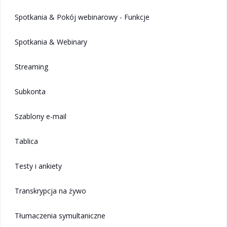
Spotkania & Pokój webinarowy - Funkcje
Spotkania & Webinary
Streaming
Subkonta
Szablony e-mail
Tablica
Testy i ankiety
Transkrypcja na żywo
Tłumaczenia symultaniczne