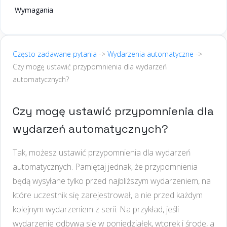
Wymagania
Często zadawane pytania
->
Wydarzenia automatyczne
->
Czy mogę ustawić przypomnienia dla wydarzeń
automatycznych?
Czy mogę ustawić przypomnienia dla
wydarzeń automatycznych?
Tak, możesz ustawić przypomnienia dla wydarzeń
automatycznych. Pamiętaj jednak, że przypomnienia
będą wysyłane tylko przed najbliższym wydarzeniem, na
które uczestnik się zarejestrował, a nie przed każdym
kolejnym wydarzeniem z serii. Na przykład, jeśli
wydarzenie odbywa się w poniedziałek, wtorek i środę, a