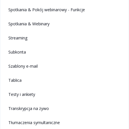
Spotkania & Pokój webinarowy - Funkcje
Spotkania & Webinary
Streaming
Subkonta
Szablony e-mail
Tablica
Testy i ankiety
Transkrypcja na żywo
Tłumaczenia symultaniczne