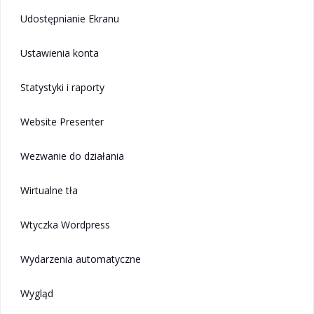
Udostępnianie Ekranu
Ustawienia konta
Statystyki i raporty
Website Presenter
Wezwanie do działania
Wirtualne tła
Wtyczka Wordpress
Wydarzenia automatyczne
Wygląd