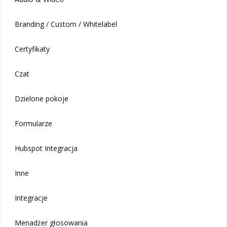
Branding / Custom / Whitelabel
Certyfikaty
Czat
Dzielone pokoje
Formularze
Hubspot Integracja
Inne
Integracje
Menadżer głosowania