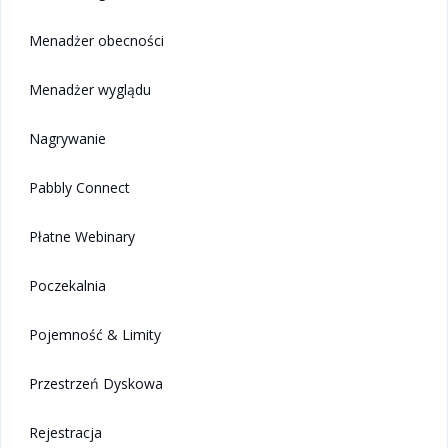
Menadżer obecności
Menadżer wyglądu
Nagrywanie
Pabbly Connect
Płatne Webinary
Poczekalnia
Pojemność & Limity
Przestrzeń Dyskowa
Rejestracja