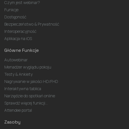
Czym jest webinar?
Funkcje
Dostępność
Bezpieczeństwo & Prywatność
Interoperacyjność
Aplikacja na iOS
Główne Funkcje
Autowebinar
Menadżer wyglądu pokoju
Testy & Ankiety
Nagrywanie w jakości HD/FHD
Interaktywna tablica
Narzędzie do spotkań online
Sprawdź więcej funkcji...
Attendee portal
Zasoby