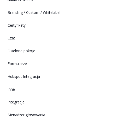
Branding / Custom / Whitelabel
Certyfikaty
Czat
Dzielone pokoje
Formularze
Hubspot Integracja
Inne
Integracje
Menadżer głosowania