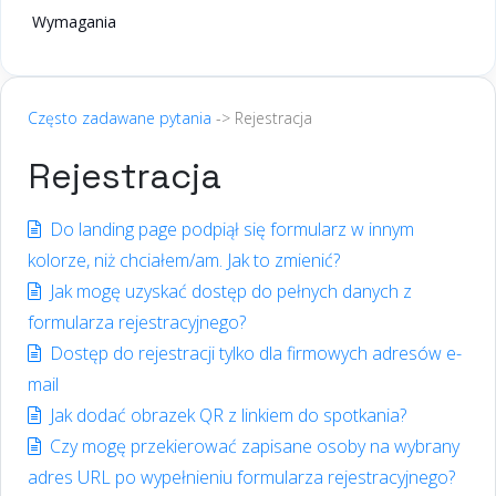
Wymagania
Często zadawane pytania
-> Rejestracja
Rejestracja
Do landing page podpiął się formularz w innym
kolorze, niż chciałem/am. Jak to zmienić?
Jak mogę uzyskać dostęp do pełnych danych z
formularza rejestracyjnego?
Dostęp do rejestracji tylko dla firmowych adresów e-
mail
Jak dodać obrazek QR z linkiem do spotkania?
Czy mogę przekierować zapisane osoby na wybrany
adres URL po wypełnieniu formularza rejestracyjnego?