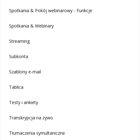
Spotkania & Pokój webinarowy - Funkcje
Spotkania & Webinary
Streaming
Subkonta
Szablony e-mail
Tablica
Testy i ankiety
Transkrypcja na żywo
Tłumaczenia symultaniczne