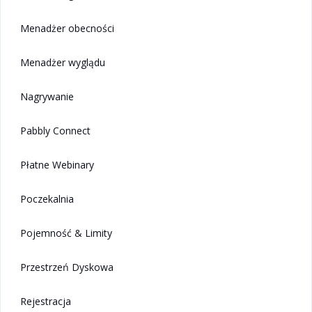
Menadżer obecności
Menadżer wyglądu
Nagrywanie
Pabbly Connect
Płatne Webinary
Poczekalnia
Pojemność & Limity
Przestrzeń Dyskowa
Rejestracja