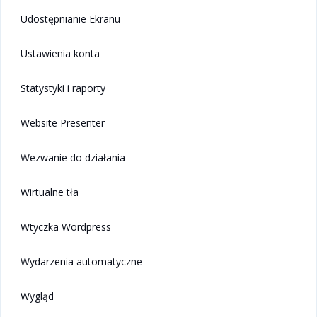
Udostępnianie Ekranu
Ustawienia konta
Statystyki i raporty
Website Presenter
Wezwanie do działania
Wirtualne tła
Wtyczka Wordpress
Wydarzenia automatyczne
Wygląd