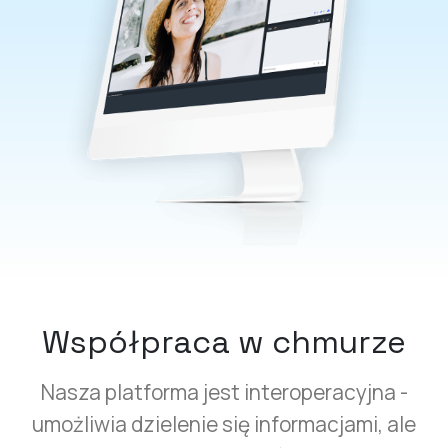
Współpraca w chmurze
Nasza platforma jest interoperacyjna -
umożliwia dzielenie się informacjami, ale