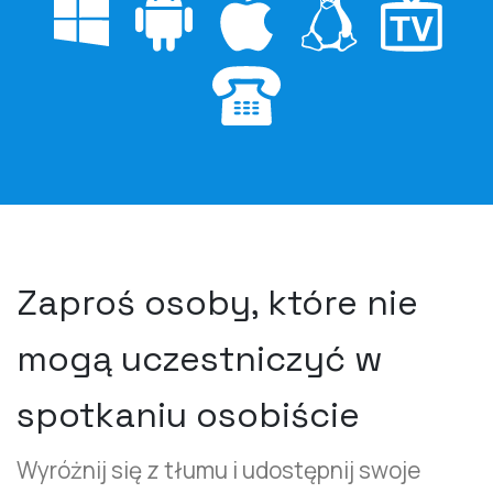
Zaproś osoby, które nie
mogą uczestniczyć w
spotkaniu osobiście
Wyróżnij się z tłumu i udostępnij swoje