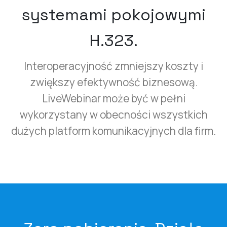
systemami pokojowymi
H.323.
Interoperacyjność zmniejszy koszty i
zwiększy efektywność biznesową.
LiveWebinar może być w pełni
wykorzystany w obecności wszystkich
dużych platform komunikacyjnych dla firm.