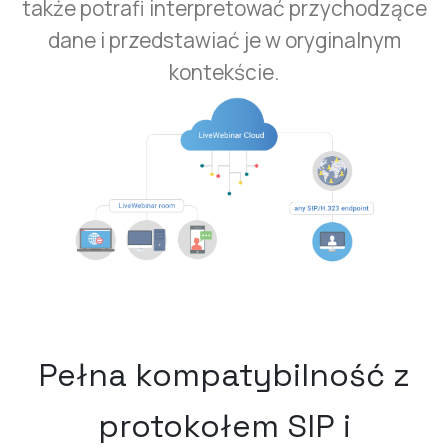
także potrafi interpretować przychodzące
dane i przedstawiać je w oryginalnym
kontekście.
Pełna kompatybilność z
protokołem SIP i