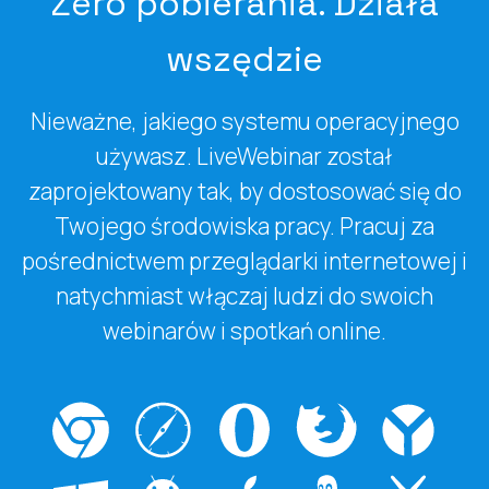
Zero pobierania. Działa
wszędzie
Nieważne, jakiego systemu operacyjnego
używasz. LiveWebinar został
zaprojektowany tak, by dostosować się do
Twojego środowiska pracy. Pracuj za
pośrednictwem przeglądarki internetowej i
natychmiast włączaj ludzi do swoich
webinarów i spotkań online.