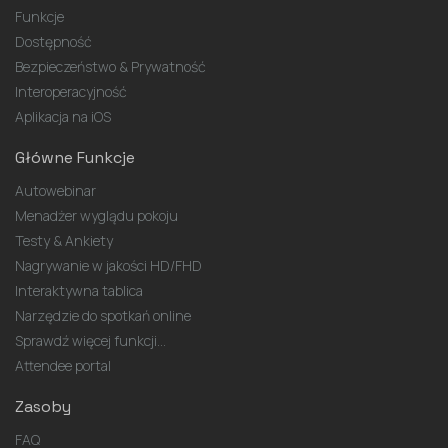
Funkcje
Dostępność
Bezpieczeństwo & Prywatność
Interoperacyjność
Aplikacja na iOS
Główne Funkcje
Autowebinar
Menadżer wyglądu pokoju
Testy & Ankiety
Nagrywanie w jakości HD/FHD
Interaktywna tablica
Narzędzie do spotkań online
Sprawdź więcej funkcji...
Attendee portal
Zasoby
FAQ