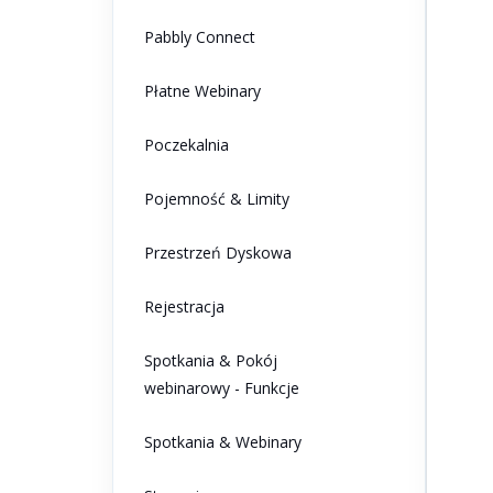
Pabbly Connect
Płatne Webinary
Poczekalnia
Pojemność & Limity
Przestrzeń Dyskowa
Rejestracja
Spotkania & Pokój
webinarowy - Funkcje
Spotkania & Webinary