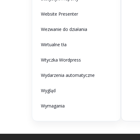
Website Presenter
Wezwanie do działania
Wirtualne tła
Wtyczka Wordpress
Wydarzenia automatyczne
Wygląd
Wymagania