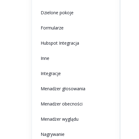
Dzielone pokoje
Formularze
Hubspot Integracja
Inne
Integracje
Menadżer głosowania
Menadżer obecności
Menadżer wyglądu
Nagrywanie