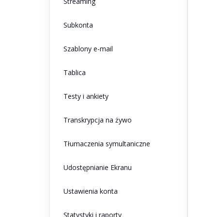
Streaming
Subkonta
Szablony e-mail
Tablica
Testy i ankiety
Transkrypcja na żywo
Tłumaczenia symultaniczne
Udostępnianie Ekranu
Ustawienia konta
Statystyki i raporty