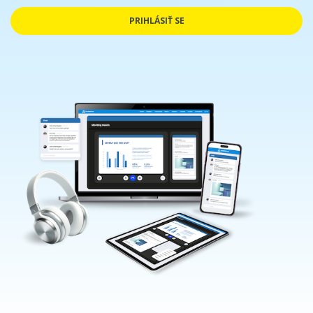
PRIHLÁSIŤ SE