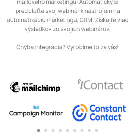
mailového marketingu! Automaticky si
predplaťte svoj webinár k nástrojom na
automatizáciu marketingu, CRM. Získajte viac
výsledkov zo svojich webinárov.
Chýba integrácia? Vyrobíme to za vás!