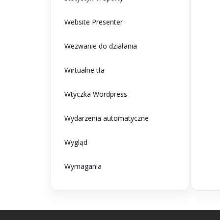
Website Presenter
Wezwanie do działania
Wirtualne tła
Wtyczka Wordpress
Wydarzenia automatyczne
Wygląd
Wymagania