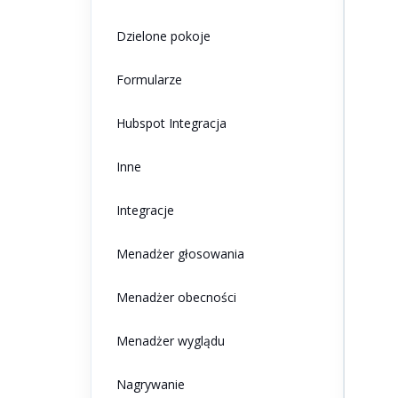
Dzielone pokoje
Formularze
Hubspot Integracja
Inne
Integracje
Menadżer głosowania
Menadżer obecności
Menadżer wyglądu
Nagrywanie