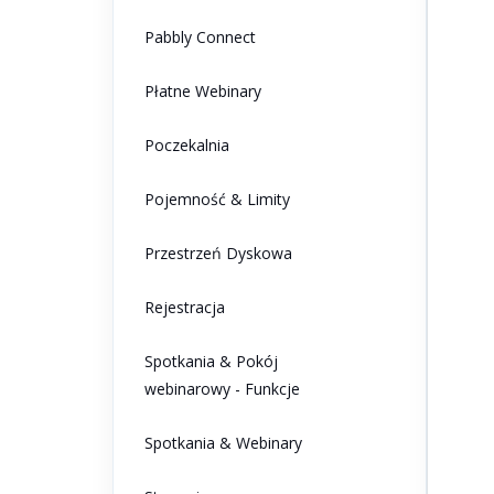
Pabbly Connect
Płatne Webinary
Poczekalnia
Pojemność & Limity
Przestrzeń Dyskowa
Rejestracja
Spotkania & Pokój
webinarowy - Funkcje
Spotkania & Webinary