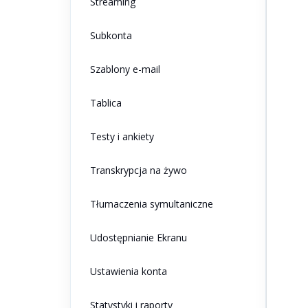
Streaming
Subkonta
Szablony e-mail
Tablica
Testy i ankiety
Transkrypcja na żywo
Tłumaczenia symultaniczne
Udostępnianie Ekranu
Ustawienia konta
Statystyki i raporty