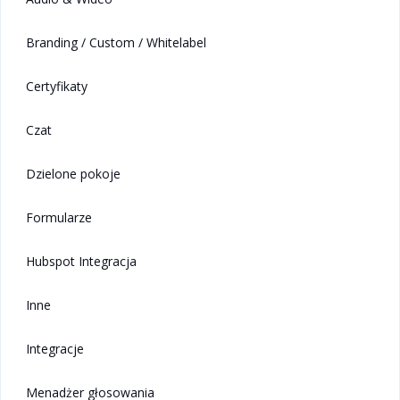
Branding / Custom / Whitelabel
Certyfikaty
Czat
Dzielone pokoje
Formularze
Hubspot Integracja
Inne
Integracje
Menadżer głosowania