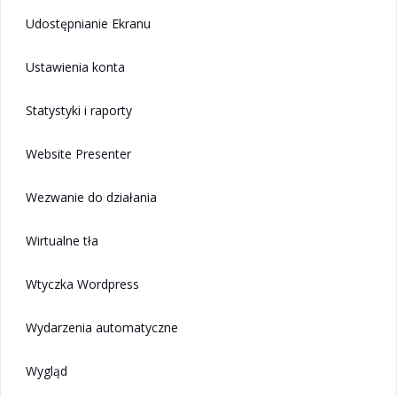
Udostępnianie Ekranu
Ustawienia konta
Statystyki i raporty
Website Presenter
Wezwanie do działania
Wirtualne tła
Wtyczka Wordpress
Wydarzenia automatyczne
Wygląd