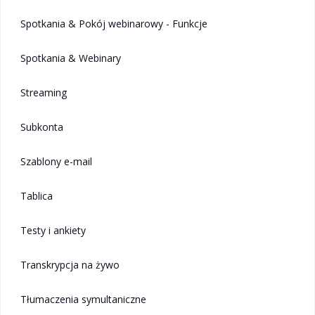
Spotkania & Pokój webinarowy - Funkcje
Spotkania & Webinary
Streaming
Subkonta
Szablony e-mail
Tablica
Testy i ankiety
Transkrypcja na żywo
Tłumaczenia symultaniczne