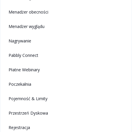
Menadżer obecności
Menadżer wyglądu
Nagrywanie
Pabbly Connect
Płatne Webinary
Poczekalnia
Pojemność & Limity
Przestrzeń Dyskowa
Rejestracja