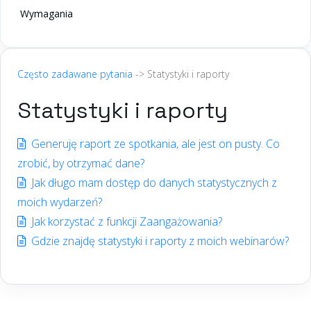
Wymagania
Często zadawane pytania
-> Statystyki i raporty
Statystyki i raporty
Generuję raport ze spotkania, ale jest on pusty. Co
zrobić, by otrzymać dane?
Jak długo mam dostęp do danych statystycznych z
moich wydarzeń?
Jak korzystać z funkcji Zaangażowania?
Gdzie znajdę statystyki i raporty z moich webinarów?