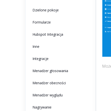
Dzielone pokoje
Formularze
Hubspot Integracja
Inne
Integracje
Może
Menadżer głosowania
Menadżer obecności
Menadżer wyglądu
Nagrywanie