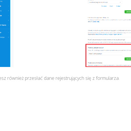
sz również przesłać dane rejestrujących się z formularza.