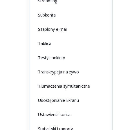
Streaming
Subkonta
Szablony e-mail
Tablica
Testy i ankiety
Transkrypcja na żywo
Tłumaczenia symultaniczne
Udostępnianie Ekranu
Ustawienia konta
Statystyki i raporty