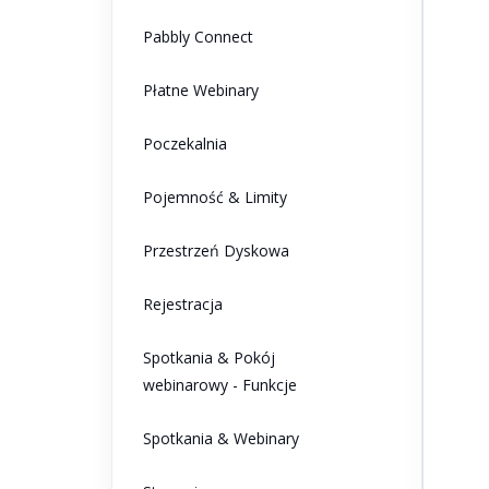
Pabbly Connect
Płatne Webinary
Poczekalnia
Pojemność & Limity
Przestrzeń Dyskowa
Rejestracja
Spotkania & Pokój
webinarowy - Funkcje
Spotkania & Webinary