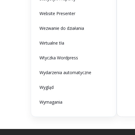
Website Presenter
Wezwanie do działania
Wirtualne tła
Wtyczka Wordpress
Wydarzenia automatyczne
Wygląd
Wymagania