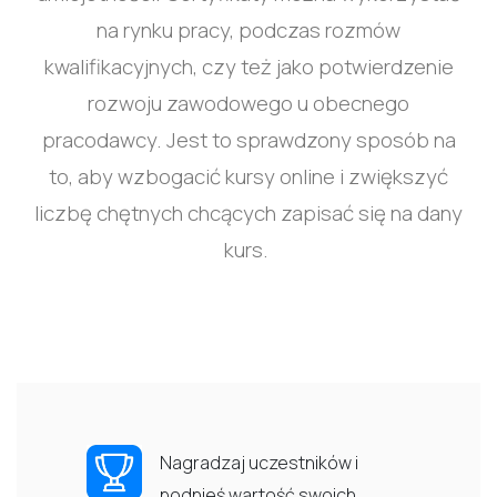
na rynku pracy, podczas rozmów
kwalifikacyjnych, czy też jako potwierdzenie
rozwoju zawodowego u obecnego
pracodawcy. Jest to sprawdzony sposób na
to, aby wzbogacić kursy online i zwiększyć
liczbę chętnych chcących zapisać się na dany
kurs.
Nagradzaj uczestników i
podnieś wartość swoich