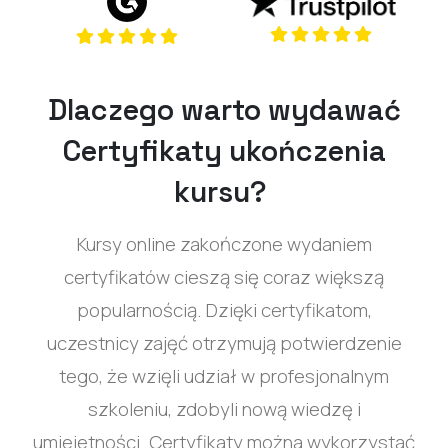
Dlaczego warto wydawać
Certyfikaty ukończenia
kursu?
Kursy online zakończone wydaniem
certyfikatów cieszą się coraz większą
popularnością. Dzięki certyfikatom,
uczestnicy zajęć otrzymują potwierdzenie
tego, że wzięli udział w profesjonalnym
szkoleniu, zdobyli nową wiedzę i
umiejetności. Certyfikaty można wykorzystać