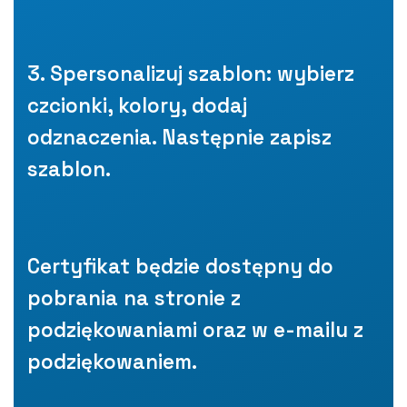
3. Spersonalizuj szablon: wybierz
czcionki, kolory, dodaj
odznaczenia. Następnie zapisz
szablon.
Certyfikat będzie dostępny do
pobrania na stronie z
podziękowaniami oraz w e-mailu z
podziękowaniem.