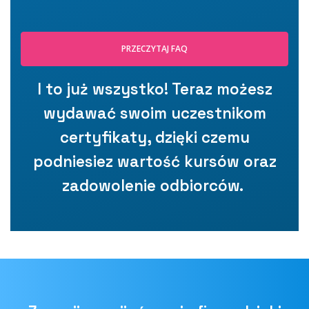
PRZECZYTAJ FAQ
I to już wszystko! Teraz możesz
wydawać swoim uczestnikom
certyfikaty, dzięki czemu
podniesiez wartość kursów oraz
zadowolenie odbiorców.