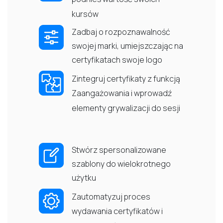
kursów
Zadbaj o rozpoznawalność
swojej marki, umiejszczając na
certyfikatach swoje logo
Zintegruj certyfikaty z funkcją
Zaangażowania i wprowadź
elementy grywalizacji do sesji
Stwórz spersonalizowane
szablony do wielokrotnego
użytku
Zautomatyzuj proces
wydawania certyfikatów i