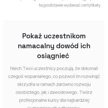
tej podstawie wydawać certyfikaty.
Pokaż uczestnikom
namacalny dowód ich
osiągnieć
Niech Twoi uczestnicy poczują, że dokonali
czegoś wspaniałego, co pozwoli im rozwinąć
skrzydła w ramach zarówno rozwoju
osobistego, jak i zawodowego. Twórz
profesjonalne kursy dla najbardziej