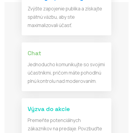
Zvýšte zapojenie publika a získajte
spätnú väzbu, aby ste
maximalizovali účasť.
Chat
Jednoducho komunikujte so svojimi
účastníkmi, pričom máte pohodlnú
plnú kontrolu nad moderovaním.
Výzva do akcie
Premeňte potenciálnych
zákazníkov na predaje. Povzbuďte