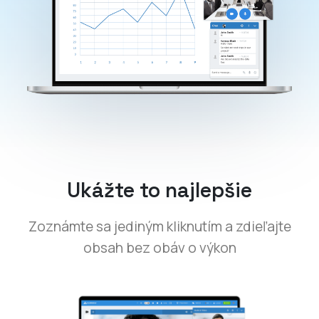
Ukážte to najlepšie
Zoznámte sa jediným kliknutím a zdieľajte
obsah bez obáv o výkon