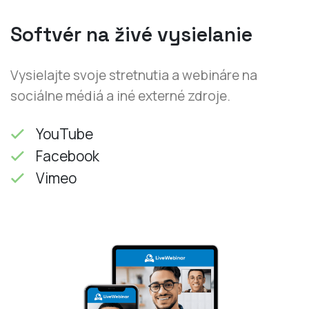
Softvér na živé vysielanie
Vysielajte svoje stretnutia a webináre na
sociálne médiá a iné externé zdroje.
YouTube
Facebook
Vimeo