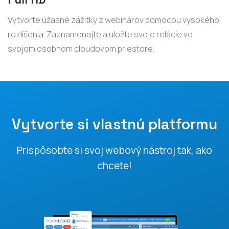
Vytvorte úžasné zážitky z webinárov pomocou vysokého
rozlíšenia. Zaznamenajte a uložte svoje relácie vo
svojom osobnom cloudovom priestore.
Vytvorte si vlastnú platformu
Prispôsobte si svoj webový nástroj tak, ako
chcete!