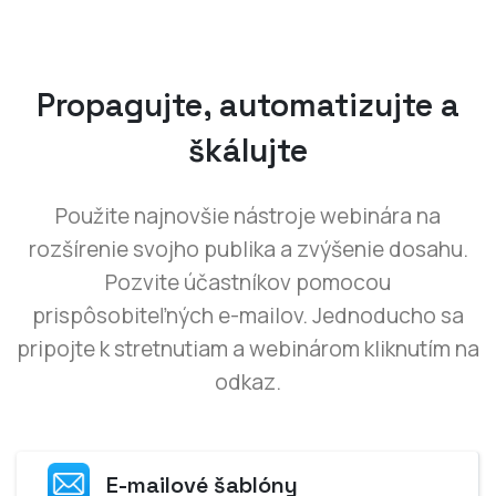
Propagujte, automatizujte a
škálujte
Použite najnovšie nástroje webinára na
rozšírenie svojho publika a zvýšenie dosahu.
Pozvite účastníkov pomocou
prispôsobiteľných e-mailov. Jednoducho sa
pripojte k stretnutiam a webinárom kliknutím na
odkaz.
E-mailové šablóny