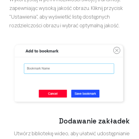
zapewniając wysoką jakość obrazu. Kliknij przycisk
"Ustawienia", aby wyświetlić listę dostępnych
rozdzielczości obrazu i wybrać optymalną jakość.
Dodawanie zakładek
Utwórz bibliotekę wideo, aby ułatwić udostępnianie