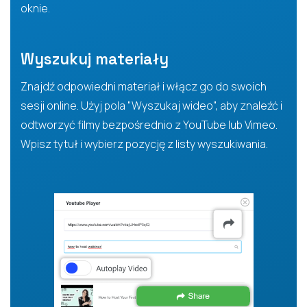
oknie.
Wyszukuj materiały
Znajdź odpowiedni materiał i włącz go do swoich
sesji online. Użyj pola "Wyszukaj wideo", aby znaleźć i
odtworzyć filmy bezpośrednio z YouTube lub Vimeo.
Wpisz tytuł i wybierz pozycję z listy wyszukiwania.