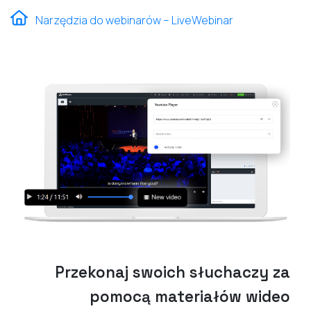
Narzędzia do webinarów – LiveWebinar
Przekonaj swoich słuchaczy za
pomocą materiałów wideo