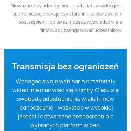
Nieważne, czy udostępnienie materiałów wideo jest
spontaniczną decyzją czy starannie zaplanowanym
posunięciem - od teraz możesz wyświetlać wiele
filmów, aby zaangażować uczestników.
Transmisja bez ograniczeń
Wzbogać swoje webinaria o materiały
wideo, nie martwiąc się o limity. Ciesz się
swobodą udostępniania wielu filmów
jednocześnie - wszystkie w wysokiej
jakości i odtwarzane bezpośrednio z
wybranych platform wideo.