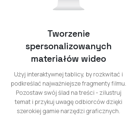
Tworzenie
spersonalizowanych
materiałów wideo
Użyj interaktywnej tablicy, by rozkwitać i
podkreślać najważniejsze fragmenty filmu.
Pozostaw swój ślad na treści - zilustruj
temat i przykuj uwagę odbiorców dzięki
szerokiej gamie narzędzi graficznych.