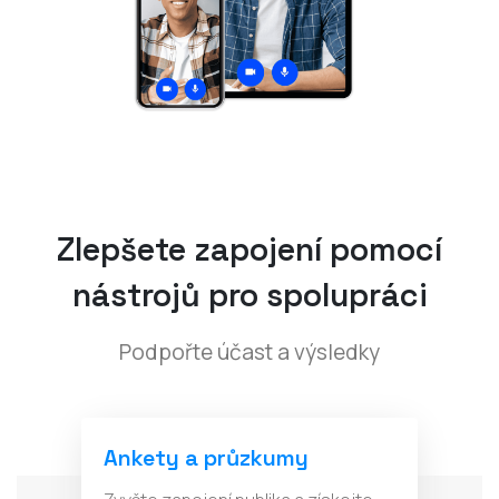
Zlepšete zapojení pomocí
nástrojů pro spolupráci
Podpořte účast a výsledky
Ankety a průzkumy