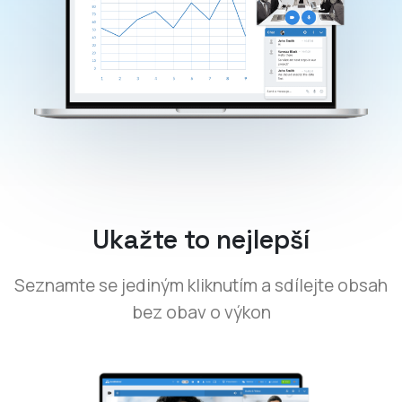
Ukažte to nejlepší
Seznamte se jediným kliknutím a sdílejte obsah
bez obav o výkon