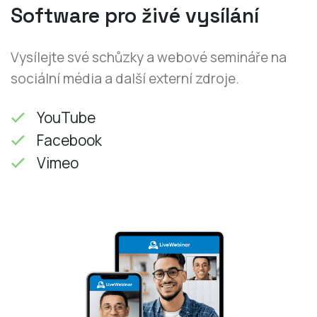
Software pro živé vysílání
Vysílejte své schůzky a webové semináře na
sociální média a další externí zdroje.
YouTube
Facebook
Vimeo