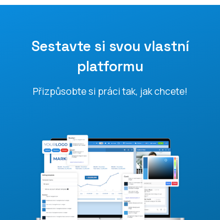
Sestavte si svou vlastní
platformu
Přizpůsobte si práci tak, jak chcete!