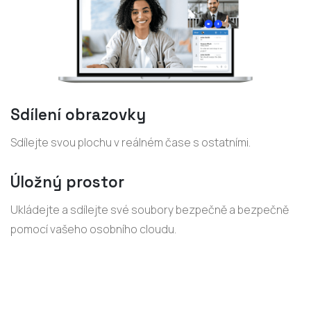
Sdílení obrazovky
Sdílejte svou plochu v reálném čase s ostatními.
Úložný prostor
Ukládejte a sdílejte své soubory bezpečně a bezpečně
pomocí vašeho osobního cloudu.