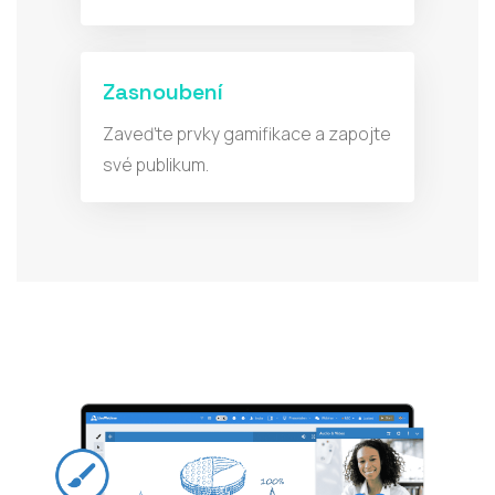
Zasnoubení
Zaveďte prvky gamifikace a zapojte
své publikum.