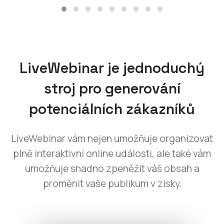
LiveWebinar je jednoduchý
stroj pro generování
potenciálních zákazníků
LiveWebinar vám nejen umožňuje organizovat
plně interaktivní online události, ale také vám
umožňuje snadno zpeněžit váš obsah a
proměnit vaše publikum v zisky.