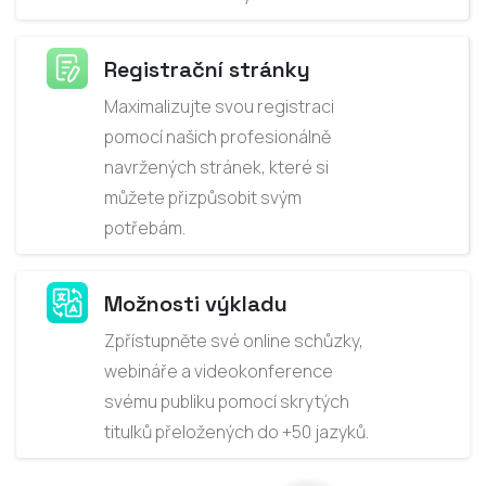
Registrační stránky
Maximalizujte svou registraci
pomocí našich profesionálně
navržených stránek, které si
můžete přizpůsobit svým
potřebám.
Možnosti výkladu
Zpřístupněte své online schůzky,
webináře a videokonference
svému publiku pomocí skrytých
titulků přeložených do +50 jazyků.