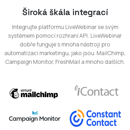
Široká škála integrací
Integrujte platformu LiveWebinar se svým
systémem pomocí rozhraní API. LiveWebinar
dobře funguje s mnoha nástroji pro
automatizaci marketingu, jako jsou: MailChimp,
Campaign Monitor, FreshMail a mnoho dalších.