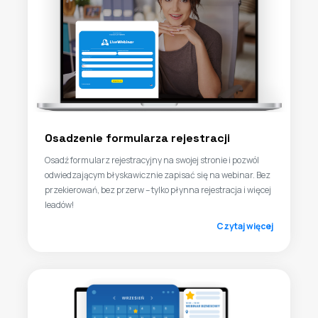
Osadzenie formularza rejestracji
Osadź formularz rejestracyjny na swojej stronie i pozwól
odwiedzającym błyskawicznie zapisać się na webinar. Bez
przekierowań, bez przerw – tylko płynna rejestracja i więcej
leadów!
Czytaj więcej