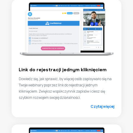
Link do rejestracji jednym kliknięciem
Dowiedz się, jak sprawić, by więcej osób zapisywało się na
Twoje webinary poprzez link do rejestracji jednym
kliknięciem. Zwiększ współczynnik zapisów i ciesz się
szybkim rozwojem swojej działalności.
Czytaj więcej