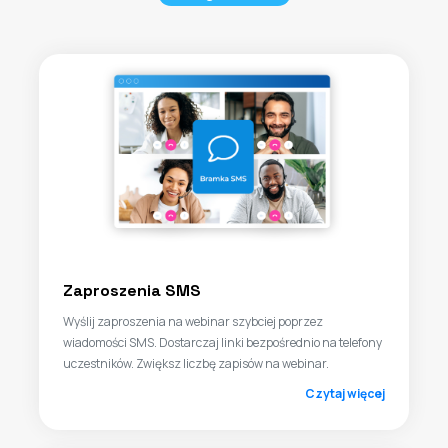
Zaproszenia SMS
Wyślij zaproszenia na webinar szybciej poprzez
wiadomości SMS. Dostarczaj linki bezpośrednio na telefony
uczestników. Zwiększ liczbę zapisów na webinar.
Czytaj więcej