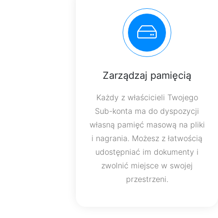
Zarządzaj pamięcią
Każdy z właścicieli Twojego
Sub-konta ma do dyspozycji
własną pamięć masową na pliki
i nagrania. Możesz z łatwością
udostępniać im dokumenty i
zwolnić miejsce w swojej
przestrzeni.