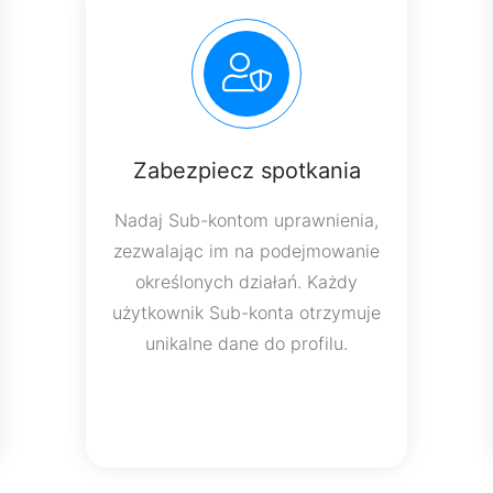
Zabezpiecz spotkania
Nadaj Sub-kontom uprawnienia,
zezwalając im na podejmowanie
określonych działań. Każdy
użytkownik Sub-konta otrzymuje
unikalne dane do profilu.