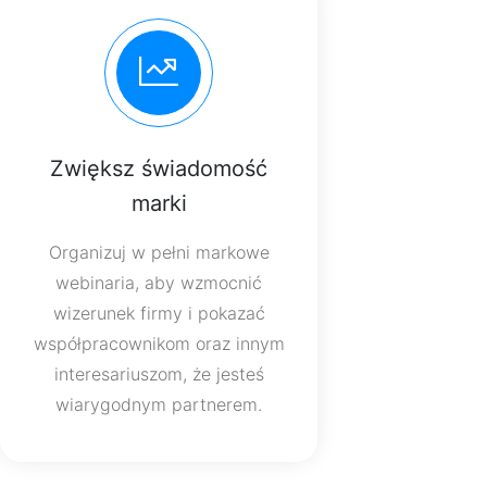
Zwiększ świadomość
marki
Organizuj w pełni markowe
webinaria, aby wzmocnić
wizerunek firmy i pokazać
współpracownikom oraz innym
interesariuszom, że jesteś
wiarygodnym partnerem.