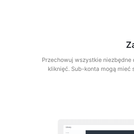
Z
Przechowuj wszystkie niezbędne do
kliknięć. Sub-konta mogą mieć s