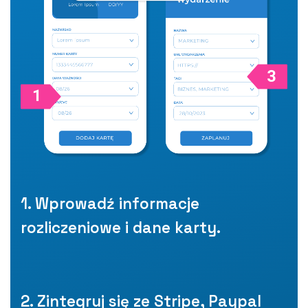
1. Wprowadź informacje
rozliczeniowe i dane karty.
2. Zintegruj się ze Stripe, Paypal