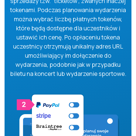
sprzedaży tzw. "ticketów", zwanych inaczej
tokenami. Podczas planowania wydarzenia
można wybrać liczbę płatnych tokenów,
które będą dostępne dla uczestników i
ustawić ich cenę. Po opłaceniu tokena
uczestnicy otrzymują unikalny adres URL
umożliwiający im dołączenie do
wydarzenia, podobnie jak w przypadku
biletu na koncert lub wydarzenie sportowe.