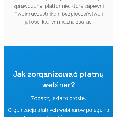
sprawdzonej platformie, która zapewni
Twoim uczestnikom bezpieczeństwo i
jakość, którym można zaufać
Jak zorganizować płatny
webinar?
Zobacz, jakie to proste:
Organizacja płatnych webinarów polega na