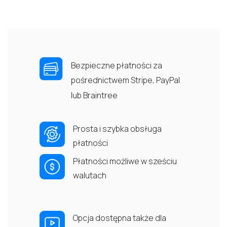
Bezpieczne płatności za
pośrednictwem Stripe, PayPal
lub Braintree
Prosta i szybka obsługa
płatności
Płatności możliwe w sześciu
walutach
Opcja dostępna także dla