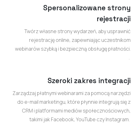
Spersonalizowane strony
rejestracji
Twórz własne strony wydarzeń, aby usprawnić
rejestrację online, zapewniając uczestnikom
webinarów szybką i bezpieczną obsługę płatności.
.
Szeroki zakres integracji
Zarządzaj płatnymi webinarami za pomocą narzędzi
do e-mail marketingu, które płynnie integrują się z
CRM i platformami mediów społecznościowych,
takimi jak Facebook, YouTube czy Instagram
.