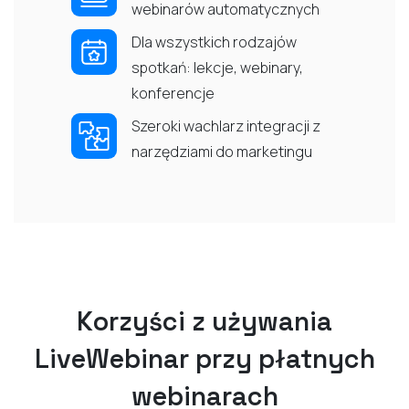
webinarów automatycznych
Dla wszystkich rodzajów
spotkań: lekcje, webinary,
konferencje
Szeroki wachlarz integracji z
narzędziami do marketingu
Korzyści z używania
LiveWebinar przy płatnych
webinarach