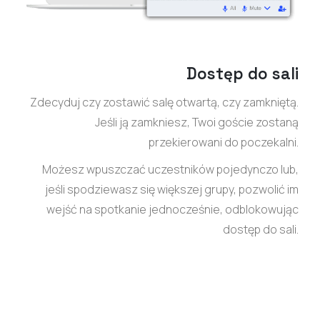
Dostęp do sali
Zdecyduj czy zostawić salę otwartą, czy zamkniętą.
Jeśli ją zamkniesz, Twoi goście zostaną
przekierowani do poczekalni.
Możesz wpuszczać uczestników pojedynczo lub,
jeśli spodziewasz się większej grupy, pozwolić im
wejść na spotkanie jednocześnie, odblokowując
dostęp do sali.