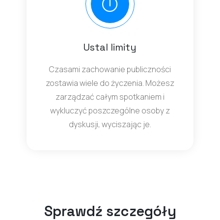
Ustal limity
Czasami zachowanie publiczności
zostawia wiele do życzenia. Możesz
zarządzać całym spotkaniem i
wykluczyć poszczególne osoby z
dyskusji, wyciszając je.
Sprawdź szczegóły