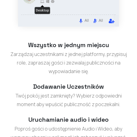
Wszystko w jednym miejscu
Zarządzaj uczestnikami z jednej platformy, przypisuj
role, zapraszaj gości i zezwalaj publiczności na
wypowiadanie się.
Dodawanie Uczestników
Twój pokój jest zamknięty? Wybierz odpowiedni
moment aby wpuścić publiczność z poczekalni.
Uruchamianie audio i wideo
Poproś gości o udostępnienie Audio i Wideo, aby