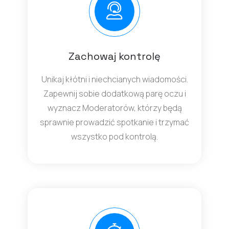
Zachowaj kontrolę
Unikaj kłótni i niechcianych wiadomości.
Zapewnij sobie dodatkową parę oczu i
wyznacz Moderatorów, którzy będą
sprawnie prowadzić spotkanie i trzymać
wszystko pod kontrolą.