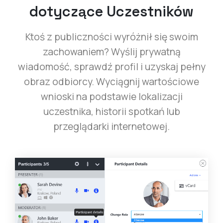
dotyczące Uczestników
Ktoś z publiczności wyróżnił się swoim
zachowaniem? Wyślij prywatną
wiadomość, sprawdź profil i uzyskaj pełny
obraz odbiorcy. Wyciągnij wartościowe
wnioski na podstawie lokalizacji
uczestnika, historii spotkań lub
przeglądarki internetowej.