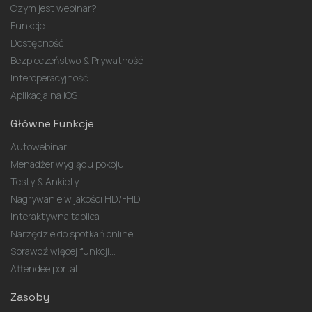
Czym jest webinar?
Funkcje
Dostępność
Bezpieczeństwo & Prywatność
Interoperacyjność
Aplikacja na iOS
Główne Funkcje
Autowebinar
Menadżer wyglądu pokoju
Testy & Ankiety
Nagrywanie w jakości HD/FHD
Interaktywna tablica
Narzędzie do spotkań online
Sprawdź więcej funkcji...
Attendee portal
Zasoby