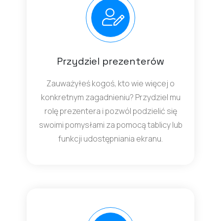
Przydziel prezenterów
Zauważyłeś kogoś, kto wie więcej o
konkretnym zagadnieniu? Przydziel mu
rolę prezentera i pozwól podzielić się
swoimi pomysłami za pomocą tablicy lub
funkcji udostępniania ekranu.