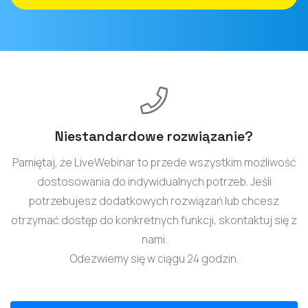
Niestandardowe rozwiązanie?
Pamiętaj, że LiveWebinar to przede wszystkim możliwość
dostosowania do indywidualnych potrzeb. Jeśli
potrzebujesz dodatkowych rozwiązań lub chcesz
otrzymać dostęp do konkretnych funkcji, skontaktuj się z
nami.
Odezwiemy się w ciągu 24 godzin.