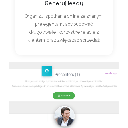
Generuj leady
Organizuj spotkania online ze znanymi
prelegentami, aby budować
długotrwałe i korzystne relacje z
klientami oraz zwiększać sprzedaż.