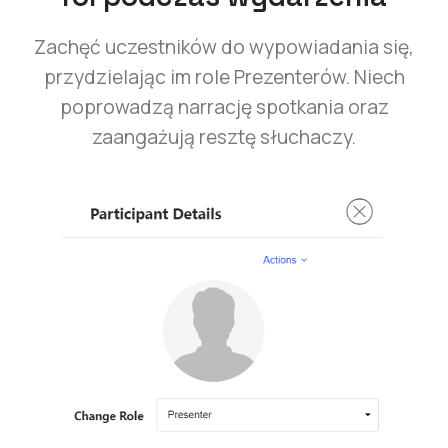
Zachęć uczestników do wypowiadania się,
przydzielając im role Prezenterów. Niech
poprowadzą narrację spotkania oraz
zaangażują resztę słuchaczy.