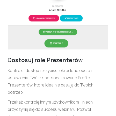
Dostosuj role Prezenterów
Kontroluj dostęp i przypisuj określone opcje i
ustawienia. Twórz spersonalizowane Profile
Prezenterów, które idealnie pasują do Twoich
potrzeb.
Przekaż kontrolę innym użytkownikom - niech
przyczynią się do sukcesu webinaru. Pozwól