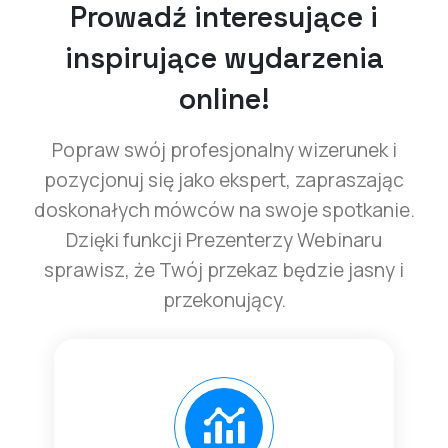
Prowadź interesujące i
inspirujące wydarzenia
online!
Popraw swój profesjonalny wizerunek i
pozycjonuj się jako ekspert, zapraszając
doskonałych mówców na swoje spotkanie.
Dzięki funkcji Prezenterzy Webinaru
sprawisz, że Twój przekaz będzie jasny i
przekonujący.