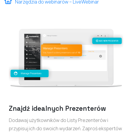
Narzędzia do webinarów – LiveWebinar
Znajdź idealnych Prezenterów
Dodawaj użytkowników do Listy Prezenterów i
przypisuj ich do swoich wydarzeń. Zaproś ekspertów