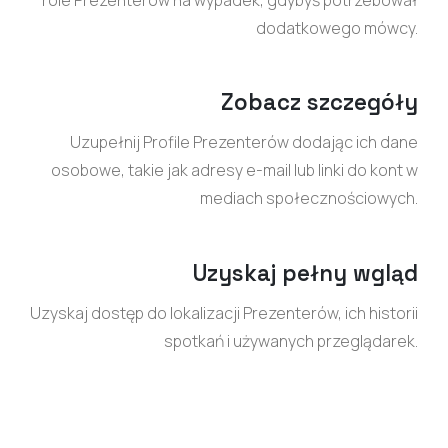
dodatkowego mówcy.
Zobacz szczegóły
Uzupełnij Profile Prezenterów dodając ich dane
osobowe, takie jak adresy e-mail lub linki do kont w
mediach społecznościowych.
Uzyskaj pełny wgląd
Uzyskaj dostęp do lokalizacji Prezenterów, ich historii
spotkań i używanych przeglądarek.