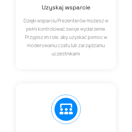
Uzyskaj wsparcie
Dzięki wsparciu Prezenterów możesz w
pełni kontrolować swoje wydarzenie.
Przypisz im role, aby uzyskać pomoc w
moderowaniu czatu lub zarządzaniu
uczestnikami.