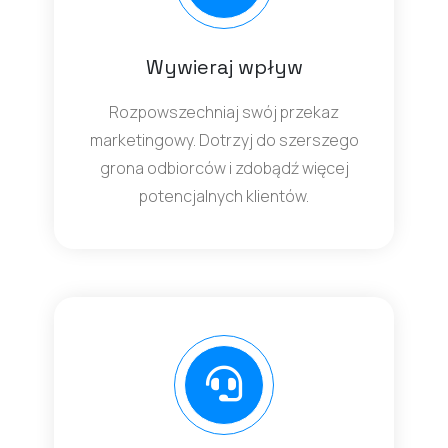
Wywieraj wpływ
Rozpowszechniaj swój przekaz
marketingowy. Dotrzyj do szerszego
grona odbiorców i zdobądź więcej
potencjalnych klientów.