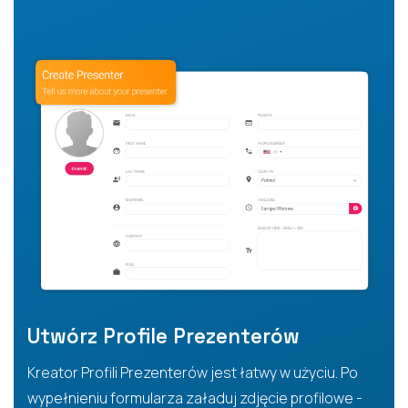
Utwórz Profile Prezenterów
Kreator Profili Prezenterów jest łatwy w użyciu. Po
wypełnieniu formularza załaduj zdjęcie profilowe -