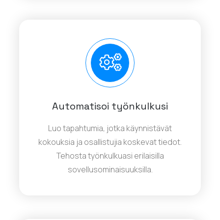
Automatisoi työnkulkusi
Luo tapahtumia, jotka käynnistävät
kokouksia ja osallistujia koskevat tiedot.
Tehosta työnkulkuasi erilaisilla
sovellusominaisuuksilla.