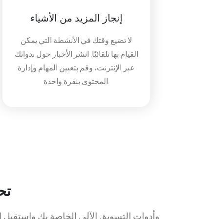
إنجاز المزيد من الأشياء
لا تضيع وقتك في الأنشطة التي يمكن
القيام بها تلقائيًا. انشر الأخبار حول ندواتك
عبر الإنترنت، وقم بتعيين المهام وإدارة
المحتوى بنقرة واحدة.
تح