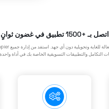
اتصل بـ +1500 تطبيق في غضون ثوانٍ