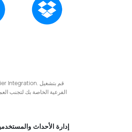
إدارة الأحداث والمستخدم