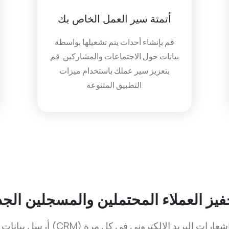
أتمتة سير العمل الخاص بك
قم بإنشاء أحداث يتم تشغيلها بواسطة
بيانات حول الاجتماعات والمشاركين. قم
بتعزيز سير عملك باستخدام ميزات
التطبيق المتنوعة.
فيز العملاء المحتملين والمسجلين الجد
أرسل بيانات المسجلين مباشرة إلى