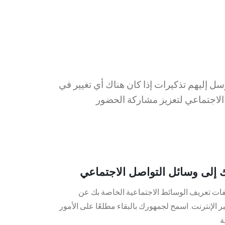
سل إليهم تذكيرات إذا كان هناك أي تغيير في
إلى وسائل التواصل الاجتماعي
ت تعريف الوسائط الاجتماعية الخاصة بك عن
الإنترنت. اسمح لجمهورك بالبقاء مطلعًا على الأمور