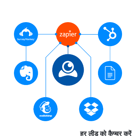
हर लीड को कैप्चर करें