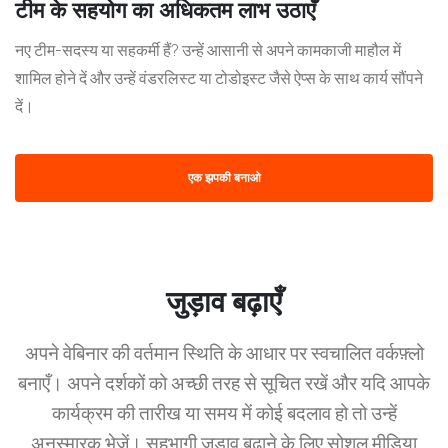
टीम के सहयोग का अधिकतम लाभ उठाएँ
नए टीम-सदस्य या सहकर्मी हैं? उन्हें आसानी से अपने कामकाजी माहौल में
शामिल होने दें और उन्हें वंडरलिस्ट या टोडोइस्ट जैसे ऐप्स के साथ कार्य सौंपने
दें।
एक झपकी बनाओ
जुड़ाव बढ़ाएँ
अपने वेबिनार की वर्तमान स्थिति के आधार पर स्वचालित वर्कफ़्लो
बनाएँ। अपने दर्शकों को अच्छी तरह से सूचित रखें और यदि आपके
कार्यक्रम की तारीख या समय में कोई बदलाव हो तो उन्हें
अनुस्मारक भेजें। सहभागी जुड़ाव बढ़ाने के लिए सोशल मीडिया