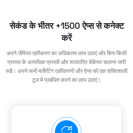
सेकंड के भीतर +1500 ऐप्स से कनेक्ट
करें
अपने जैपियर एकीकरण का अधिकतम लाभ उठाएं और बिना किसी
प्रयास के अत्यधिक प्रभावी और रूपांतरित वेबिनार चलाना जारी
रखें। अपने सभी मार्केटिंग एकीकरणों और ऐप्स को एक शक्तिशाली
टूल में प्रबंधित करने का लाभ उठाएं।