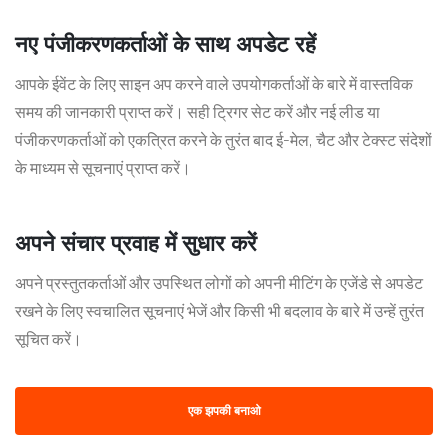
नए पंजीकरणकर्ताओं के साथ अपडेट रहें
आपके ईवेंट के लिए साइन अप करने वाले उपयोगकर्ताओं के बारे में वास्तविक
समय की जानकारी प्राप्त करें। सही ट्रिगर सेट करें और नई लीड या
पंजीकरणकर्ताओं को एकत्रित करने के तुरंत बाद ई-मेल, चैट और टेक्स्ट संदेशों
के माध्यम से सूचनाएं प्राप्त करें।
अपने संचार प्रवाह में सुधार करें
अपने प्रस्तुतकर्ताओं और उपस्थित लोगों को अपनी मीटिंग के एजेंडे से अपडेट
रखने के लिए स्वचालित सूचनाएं भेजें और किसी भी बदलाव के बारे में उन्हें तुरंत
सूचित करें।
एक झपकी बनाओ