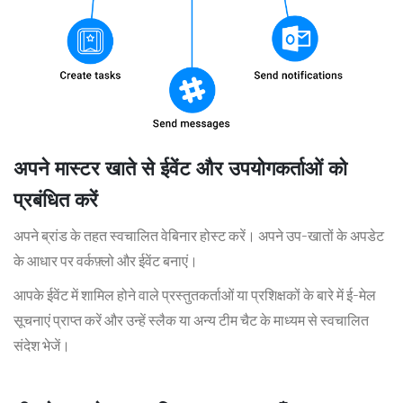
अपने मास्टर खाते से ईवेंट और उपयोगकर्ताओं को
प्रबंधित करें
अपने ब्रांड के तहत स्वचालित वेबिनार होस्ट करें। अपने उप-खातों के अपडेट
के आधार पर वर्कफ़्लो और ईवेंट बनाएं।
आपके ईवेंट में शामिल होने वाले प्रस्तुतकर्ताओं या प्रशिक्षकों के बारे में ई-मेल
सूचनाएं प्राप्त करें और उन्हें स्लैक या अन्य टीम चैट के माध्यम से स्वचालित
संदेश भेजें।