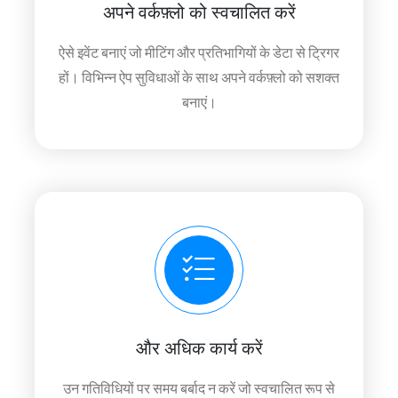
अपने वर्कफ़्लो को स्वचालित करें
ऐसे इवेंट बनाएं जो मीटिंग और प्रतिभागियों के डेटा से ट्रिगर
हों। विभिन्न ऐप सुविधाओं के साथ अपने वर्कफ़्लो को सशक्त
बनाएं।
और अधिक कार्य करें
उन गतिविधियों पर समय बर्बाद न करें जो स्वचालित रूप से