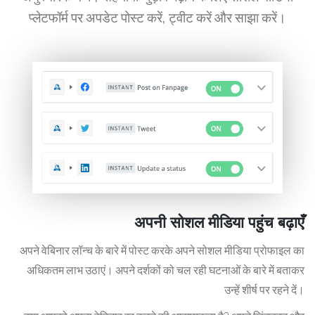
प्लेटफॉर्म पर अपडेट पोस्ट करें, ट्वीट करें और साझा करें।
अपनी सोशल मीडिया पहुंच बढ़ाएँ
अपने वेबिनार लॉन्च के बारे में पोस्ट करके अपने सोशल मीडिया प्रोफाइल का
अधिकतम लाभ उठाएं। अपने दर्शकों को चल रही घटनाओं के बारे में बताकर
उन्हें शीर्ष पर रहने दें।