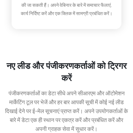
की जा सकती हैं। अपने वेबिनार के बारे में समाचार फैलाएं,
कार्य निर्दिष्ट करें और एक क्लिक में सामग्री प्रबंधित करें।
नए लीड और पंजीकरणकर्ताओं को ट्रिगर
करें
पंजीकरणकर्ताओं का डेटा सीधे अपने सीआरएम और ऑटोमेशन
मार्केटिंग टूल पर भेजें और हर बार आपकी सूची में कोई नई लीड
दिखाई देने पर ई-मेल सूचनाएं प्राप्त करें। अपने उपयोगकर्ताओं के
बारे में डेटा एक ही स्थान पर एकत्र करें और प्रबंधित करें और
अपनी ग्राहक सेवा में सुधार करें।