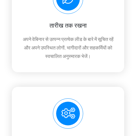
तारीख तक रखना
अपने वेबिनार से उत्पन्न प्रत्येक लीड के बारे में सूचित रहें
और अपने उपस्थित लोगों, भागीदारों और सहकर्मियों को
स्वचालित अनुस्मारक भेजें।