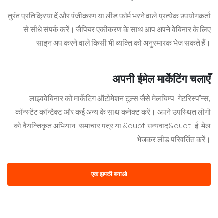
तुरंत प्रतिक्रिया दें और पंजीकरण या लीड फॉर्म भरने वाले प्रत्येक उपयोगकर्ता
से सीधे संपर्क करें। जैपियर एकीकरण के साथ आप अपने वेबिनार के लिए
साइन अप करने वाले किसी भी व्यक्ति को अनुस्मारक भेज सकते हैं।
अपनी ईमेल मार्केटिंग चलाएँ
लाइववेबिनार को मार्केटिंग ऑटोमेशन टूल्स जैसे मेलचिम्प, गेटरिस्पॉन्स,
कॉन्स्टेंट कॉन्टैक्ट और कई अन्य के साथ कनेक्ट करें। अपने उपस्थित लोगों
को वैयक्तिकृत अभियान, समाचार पत्र या &quot;धन्यवाद&quot; ई-मेल
भेजकर लीड परिवर्तित करें।
एक झपकी बनाओ