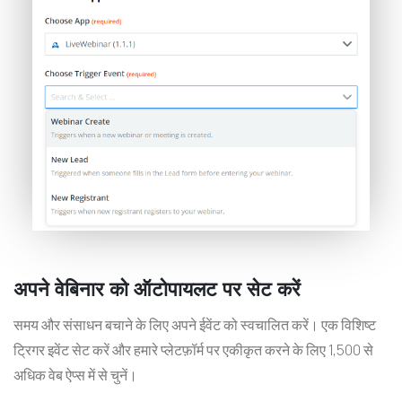
अपने वेबिनार को ऑटोपायलट पर सेट करें
समय और संसाधन बचाने के लिए अपने ईवेंट को स्वचालित करें। एक विशिष्ट
ट्रिगर इवेंट सेट करें और हमारे प्लेटफ़ॉर्म पर एकीकृत करने के लिए 1,500 से
अधिक वेब ऐप्स में से चुनें।