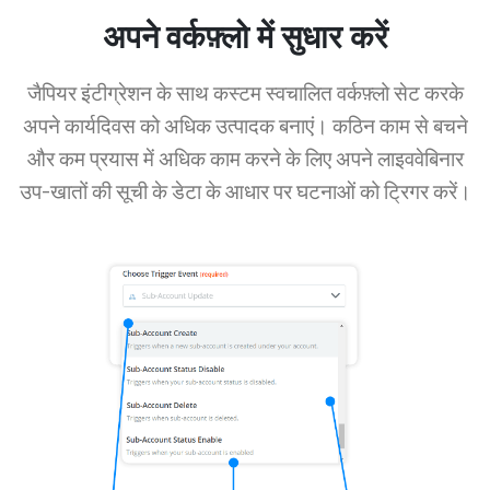
अपने वर्कफ़्लो में सुधार करें
जैपियर इंटीग्रेशन के साथ कस्टम स्वचालित वर्कफ़्लो सेट करके
अपने कार्यदिवस को अधिक उत्पादक बनाएं। कठिन काम से बचने
और कम प्रयास में अधिक काम करने के लिए अपने लाइववेबिनार
उप-खातों की सूची के डेटा के आधार पर घटनाओं को ट्रिगर करें।