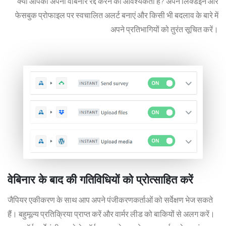
क्या आपको अपना वेबिनार रद्द करने की आवश्यकता है? अपने लिंक्डइन और
फेसबुक प्रोफाइल पर स्वचालित अलर्ट बनाएं और किसी भी बदलाव के बारे में
अपने प्रतिभागियों को तुरंत सूचित करें।
वेबिनार के बाद की गतिविधियों को प्रोत्साहित करें
जैपियर एकीकरण के साथ आप अपने पंजीकरणकर्ताओं को सर्वेक्षण भेज सकते
हैं। बहुमूल्य प्रतिक्रिया प्राप्त करें और वार्मर लीड को बाकियों से अलग करें।