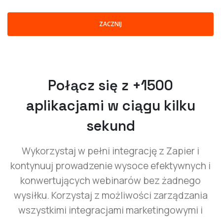
ZACZNIJ
Połącz się z +1500
aplikacjami w ciągu kilku
sekund
Wykorzystaj w pełni integrację z Zapier i
kontynuuj prowadzenie wysoce efektywnych i
konwertujących webinarów bez żadnego
wysiłku. Korzystaj z możliwości zarządzania
wszystkimi integracjami marketingowymi i