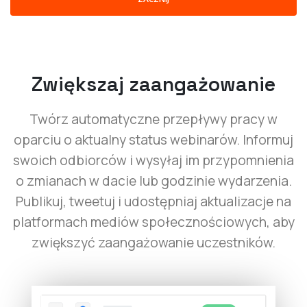
Zwiększaj zaangażowanie
Twórz automatyczne przepływy pracy w
oparciu o aktualny status webinarów. Informuj
swoich odbiorców i wysyłaj im przypomnienia
o zmianach w dacie lub godzinie wydarzenia.
Publikuj, tweetuj i udostępniaj aktualizacje na
platformach mediów społecznościowych, aby
zwiększyć zaangażowanie uczestników.