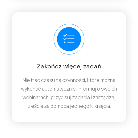
Zakończ więcej zadań
Nie trać czasu na czynności, które można
wykonać automatycznie. Informuj o swoich
webinarach, przypisuj zadania i zarządzaj
treścią za pomocą jednego kliknięcia.