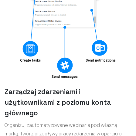
Zarządzaj zdarzeniami i
użytkownikami z poziomu konta
głównego
Organizuj zautomatyzowane webinaria pod własną
marką. Twórz przepływy pracy i zdarzenia w oparciu o