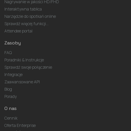
Nagrywanie w jakości HD/FHD
Interaktywna tablica
Narzędzie do spotkań online
Sprawdź więcej funkcji...
Attendee portal
Zasoby
FAQ
Poradniki & Instrukcje
Sprawdź swoje połączenie
Integracje
Zaawansowane API
Blog
Porady
O nas
Cennik
Oferta Enterprise