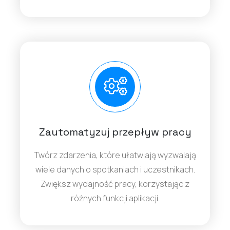
Zautomatyzuj przepływ pracy
Twórz zdarzenia, które ułatwiają wyzwalają
wiele danych o spotkaniach i uczestnikach.
Zwiększ wydajność pracy, korzystając z
różnych funkcji aplikacji.