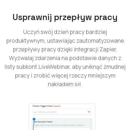
Usprawnij przepływ pracy
Uczyń swój dzień pracy bardziej
produktywnym, ustawiając zautomatyzowane
przepływy pracy dzięki integracji Zapier.
Wyzwalaj zdarzenia na podstawie danych z
listy subkont LiveWebinar, aby uniknąć żmudnej
pracy i zrobić więcej rzeczy mniejszym
nakładem sił.