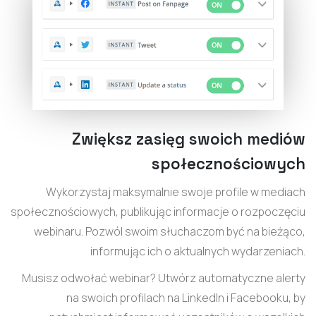
Zwiększ zasięg swoich mediów
społecznościowych
Wykorzystaj maksymalnie swoje profile w mediach
społecznościowych, publikując informacje o rozpoczęciu
webinaru. Pozwól swoim słuchaczom być na bieżąco,
informując ich o aktualnych wydarzeniach.
Musisz odwołać webinar? Utwórz automatyczne alerty
na swoich profilach na LinkedIn i Facebooku, by