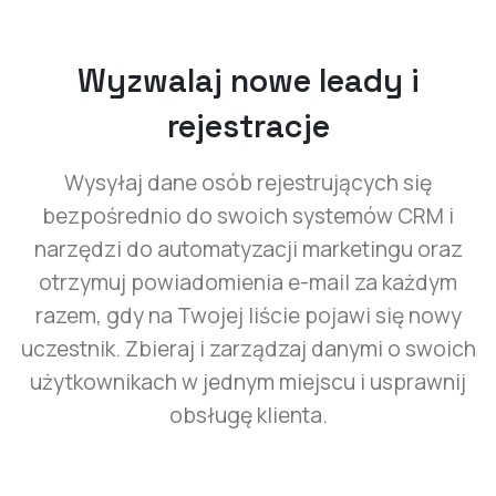
Wyzwalaj nowe leady i
rejestracje
Wysyłaj dane osób rejestrujących się
bezpośrednio do swoich systemów CRM i
narzędzi do automatyzacji marketingu oraz
otrzymuj powiadomienia e-mail za każdym
razem, gdy na Twojej liście pojawi się nowy
uczestnik. Zbieraj i zarządzaj danymi o swoich
użytkownikach w jednym miejscu i usprawnij
obsługę klienta.