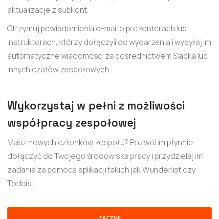
aktualizacje z subkont.
Otrzymuj powiadomienia e-mail o prezenterach lub
instruktorach, którzy dołączyli do wydarzenia i wysyłaj im
automatyczne wiadomości za pośrednictwem Slacka lub
innych czatów zespołowych.
Wykorzystaj w pełni z możliwości
współpracy zespołowej
Masz nowych członków zespołu? Pozwól im płynnie
dołączyć do Twojego środowiska pracy i przydzielaj im
zadania za pomocą aplikacji takich jak Wunderlist czy
Todoist.
ZACZNIJ