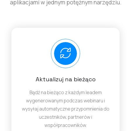
aplikacjami w jednym potężnym narzędziu.
Aktualizuj na bieżąco
Bądź na bieżąco z każdym leadem
wygenerowanym podczas webinaru i
wysyłaj automatyczne przypomnienia do
uczestników, partnerów i
współpracowników.