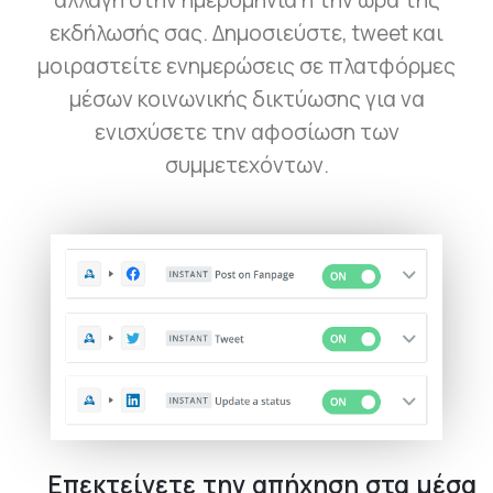
αλλαγή στην ημερομηνία ή την ώρα της
εκδήλωσής σας. Δημοσιεύστε, tweet και
μοιραστείτε ενημερώσεις σε πλατφόρμες
μέσων κοινωνικής δικτύωσης για να
ενισχύσετε την αφοσίωση των
συμμετεχόντων.
Επεκτείνετε την απήχηση στα μέσα