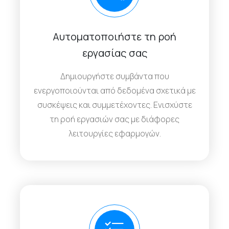
Αυτοματοποιήστε τη ροή
εργασίας σας
Δημιουργήστε συμβάντα που
ενεργοποιούνται από δεδομένα σχετικά με
συσκέψεις και συμμετέχοντες. Ενισχύστε
τη ροή εργασιών σας με διάφορες
λειτουργίες εφαρμογών.