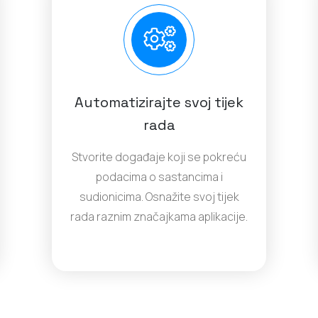
Automatizirajte svoj tijek
rada
Stvorite događaje koji se pokreću
podacima o sastancima i
sudionicima. Osnažite svoj tijek
rada raznim značajkama aplikacije.