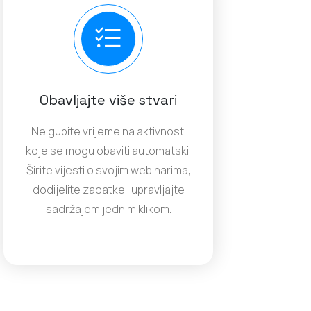
Obavljajte više stvari
Ne gubite vrijeme na aktivnosti
koje se mogu obaviti automatski.
Širite vijesti o svojim webinarima,
dodijelite zadatke i upravljajte
sadržajem jednim klikom.