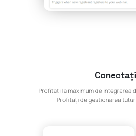
Conectați
Profitați la maximum de integrarea dv
Profitați de gestionarea tutur