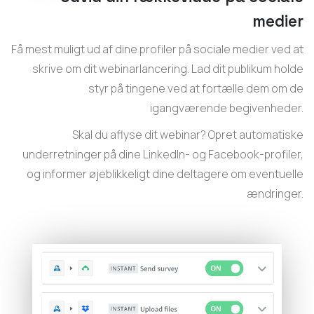
medier
Få mest muligt ud af dine profiler på sociale medier ved at
skrive om dit webinarlancering. Lad dit publikum holde
styr på tingene ved at fortælle dem om de
igangværende begivenheder.
Skal du aflyse dit webinar? Opret automatiske
underretninger på dine LinkedIn- og Facebook-profiler,
og informer øjeblikkeligt dine deltagere om eventuelle
ændringer.