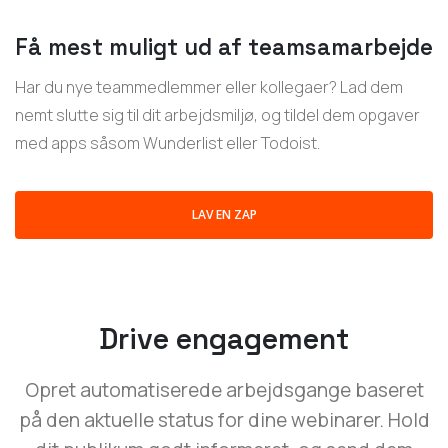
Få mest muligt ud af teamsamarbejde
Har du nye teammedlemmer eller kollegaer? Lad dem
nemt slutte sig til dit arbejdsmiljø, og tildel dem opgaver
med apps såsom Wunderlist eller Todoist.
LAV EN ZAP
Drive engagement
Opret automatiserede arbejdsgange baseret
på den aktuelle status for dine webinarer. Hold