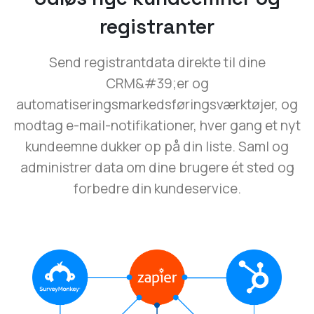
registranter
Send registrantdata direkte til dine
CRM&#39;er og
automatiseringsmarkedsføringsværktøjer, og
modtag e-mail-notifikationer, hver gang et nyt
kundeemne dukker op på din liste. Saml og
administrer data om dine brugere ét sted og
forbedre din kundeservice.