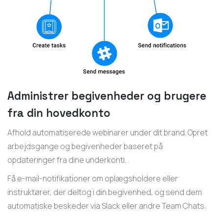
Administrer begivenheder og brugere
fra din hovedkonto
Afhold automatiserede webinarer under dit brand. Opret
arbejdsgange og begivenheder baseret på
opdateringer fra dine underkonti.
Få e-mail-notifikationer om oplægsholdere eller
instruktører, der deltog i din begivenhed, og send dem
automatiske beskeder via Slack eller andre Team Chats.