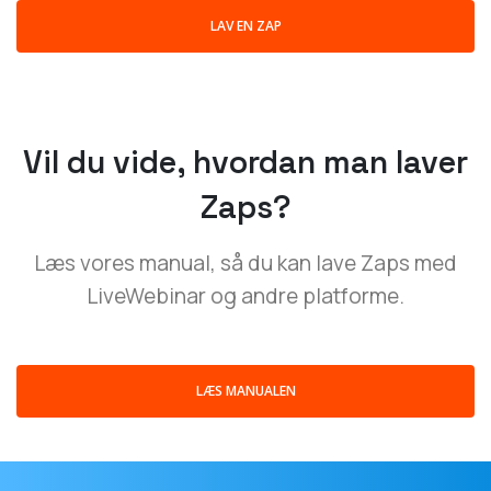
LAV EN ZAP
Vil du vide, hvordan man laver
Zaps?
Læs vores manual, så du kan lave Zaps med
LiveWebinar og andre platforme.
LÆS MANUALEN