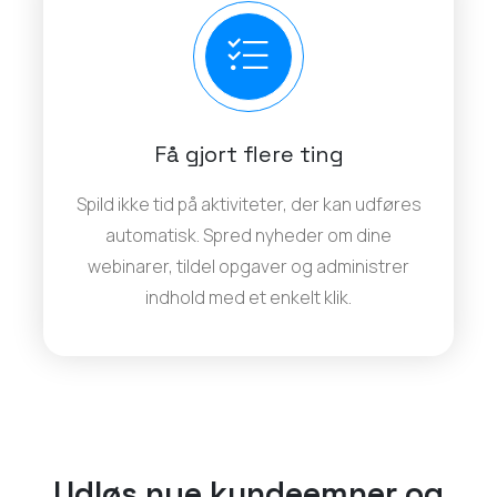
Få gjort flere ting
Spild ikke tid på aktiviteter, der kan udføres
automatisk. Spred nyheder om dine
webinarer, tildel opgaver og administrer
indhold med et enkelt klik.
Udløs nye kundeemner og