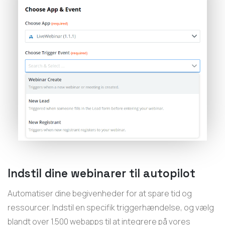
Indstil dine webinarer til autopilot
Automatiser dine begivenheder for at spare tid og
ressourcer. Indstil en specifik triggerhændelse, og vælg
blandt over 1.500 webapps til at integrere på vores