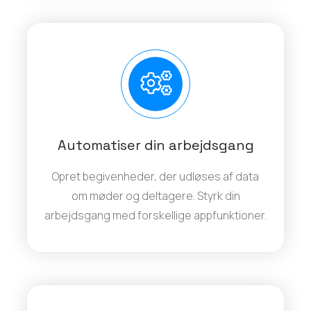
Automatiser din arbejdsgang
Opret begivenheder, der udløses af data
om møder og deltagere. Styrk din
arbejdsgang med forskellige appfunktioner.