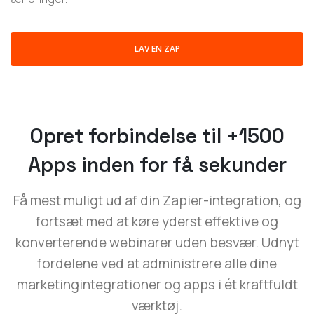
LAV EN ZAP
Opret forbindelse til +1500
Apps inden for få sekunder
Få mest muligt ud af din Zapier-integration, og
fortsæt med at køre yderst effektive og
konverterende webinarer uden besvær. Udnyt
fordelene ved at administrere alle dine
marketingintegrationer og apps i ét kraftfuldt
værktøj.