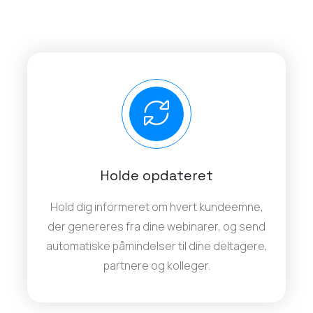
Holde opdateret
Hold dig informeret om hvert kundeemne,
der genereres fra dine webinarer, og send
automatiske påmindelser til dine deltagere,
partnere og kolleger.