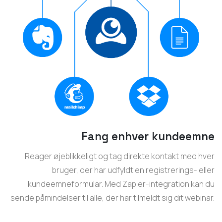
Fang enhver kundeemne
Reager øjeblikkeligt og tag direkte kontakt med hver
bruger, der har udfyldt en registrerings- eller
kundeemneformular. Med Zapier-integration kan du
sende påmindelser til alle, der har tilmeldt sig dit webinar.