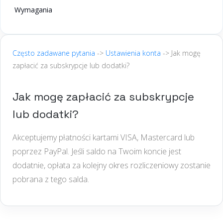
Wymagania
Często zadawane pytania
->
Ustawienia konta
-> Jak mogę
zapłacić za subskrypcje lub dodatki?
Jak mogę zapłacić za subskrypcje
lub dodatki?
Akceptujemy płatności kartami VISA, Mastercard lub
poprzez PayPal. Jeśli saldo na Twoim koncie jest
dodatnie, opłata za kolejny okres rozliczeniowy zostanie
pobrana z tego salda.