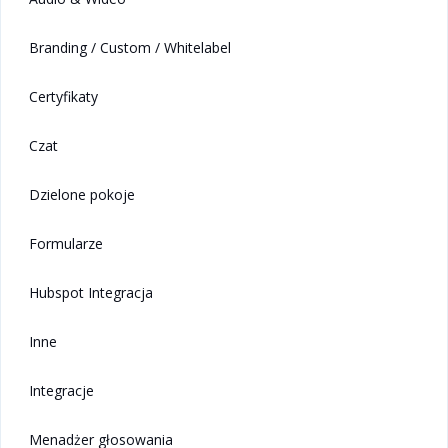
Branding / Custom / Whitelabel
Certyfikaty
Czat
Dzielone pokoje
Formularze
Hubspot Integracja
Inne
Integracje
Menadżer głosowania