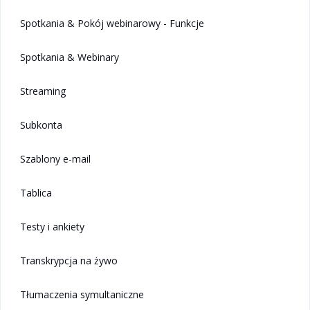
Spotkania & Pokój webinarowy - Funkcje
Spotkania & Webinary
Streaming
Subkonta
Szablony e-mail
Tablica
Testy i ankiety
Transkrypcja na żywo
Tłumaczenia symultaniczne