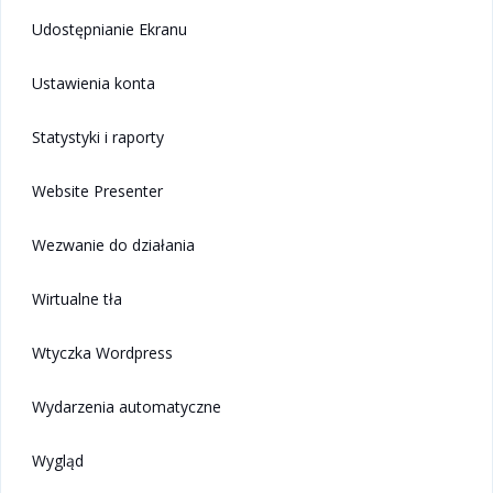
Udostępnianie Ekranu
Ustawienia konta
Statystyki i raporty
Website Presenter
Wezwanie do działania
Wirtualne tła
Wtyczka Wordpress
Wydarzenia automatyczne
Wygląd