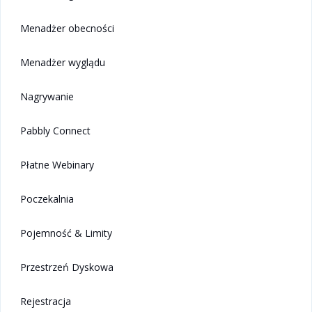
Menadżer obecności
Menadżer wyglądu
Nagrywanie
Pabbly Connect
Płatne Webinary
Poczekalnia
Pojemność & Limity
Przestrzeń Dyskowa
Rejestracja